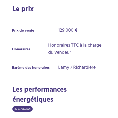
Le prix
129 000 €
Prix de vente
Honoraires TTC à la charge
Honoraires
du vendeur
Lamy / Richardière
Barème des honoraires
Les performances
énergétiques
au 07/05/2026