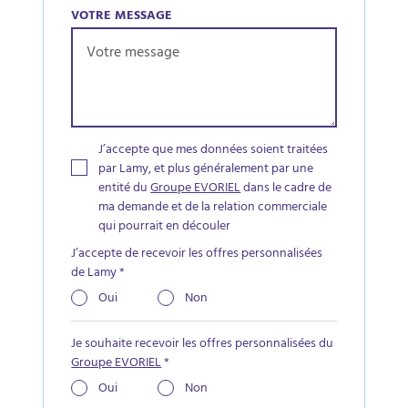
VOTRE MESSAGE
J’accepte que mes données soient traitées
par Lamy, et plus généralement par une
entité du
Groupe EVORIEL
dans le cadre de
ma demande et de la relation commerciale
qui pourrait en découler
J’accepte de recevoir les offres personnalisées
de Lamy
*
Oui
Non
Je souhaite recevoir les offres personnalisées du
Groupe EVORIEL
*
Oui
Non