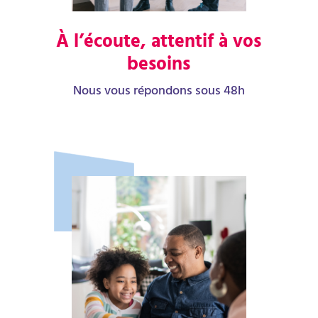
À l’écoute, attentif à vos
besoins
Nous vous répondons sous 48h