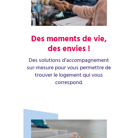
Des moments de vie,
des envies !
Des solutions d’accompagnement
sur-mesure pour vous permettre de
trouver le logement qui vous
correspond.