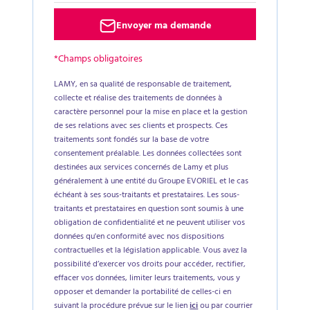
Envoyer ma demande
*Champs obligatoires
LAMY, en sa qualité de responsable de traitement,
collecte et réalise des traitements de données à
caractère personnel pour la mise en place et la gestion
de ses relations avec ses clients et prospects. Ces
traitements sont fondés sur la base de votre
consentement préalable. Les données collectées sont
destinées aux services concernés de Lamy et plus
généralement à une entité du Groupe EVORIEL et le cas
échéant à ses sous-traitants et prestataires. Les sous-
traitants et prestataires en question sont soumis à une
obligation de confidentialité et ne peuvent utiliser vos
données qu'en conformité avec nos dispositions
contractuelles et la législation applicable. Vous avez la
possibilité d’exercer vos droits pour accéder, rectifier,
effacer vos données, limiter leurs traitements, vous y
opposer et demander la portabilité de celles-ci en
suivant la procédure prévue sur le lien
ici
ou par courrier