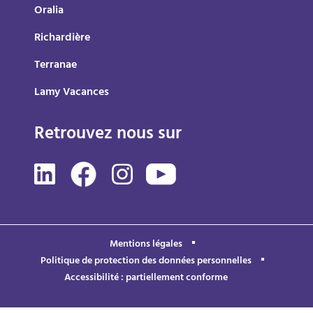
Oralia
Richardière
Terranae
Lamy Vacances
Retrouvez nous sur
Mentions légales
Politique de protection des données personnelles
Accessibilité : partiellement conforme