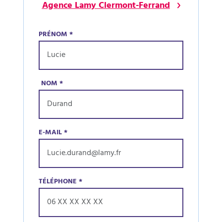
Agence Lamy Clermont-Ferrand
PRÉNOM
*
NOM
*
E-MAIL
*
TÉLÉPHONE
*