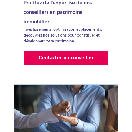
Profitez de l'expertise de nos
conseillers en patrimoine
immobilier
Investissements, optimisation et placements,
découvrez nos solutions pour constituer et
développer votre patrimoine
Contacter un conseiller