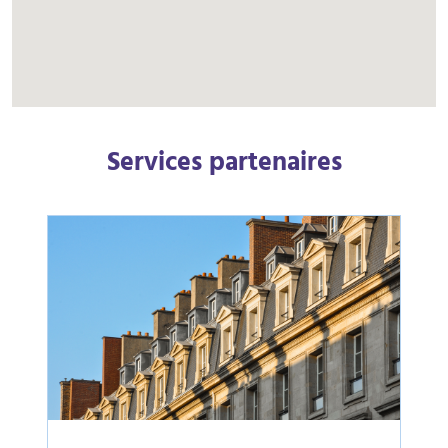
Services partenaires