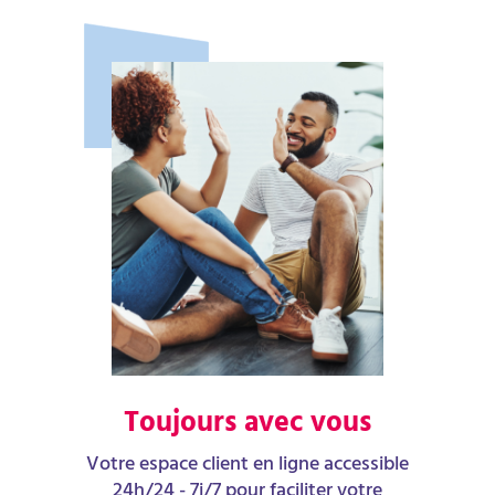
Toujours avec vous
Votre espace client en ligne accessible
24h/24 - 7j/7 pour faciliter votre