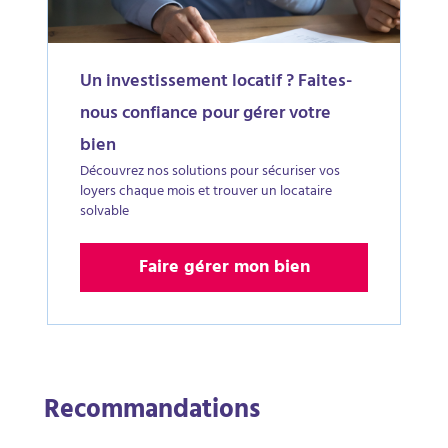
Un investissement locatif ? Faites-
nous confiance pour gérer votre
bien
Découvrez nos solutions pour sécuriser vos
loyers chaque mois et trouver un locataire
solvable
Faire gérer mon bien
Recommandations