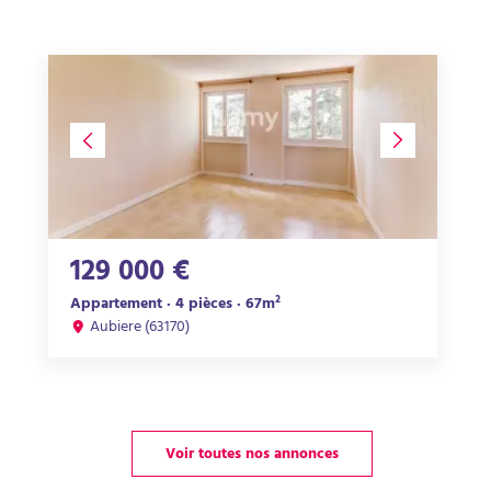
129 000 €
Appartement · 4 pièces · 67m²
Aubiere (63170)
Voir toutes nos annonces