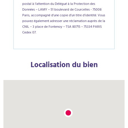
postal à l’attention du Délégué à la Protection des
Données – LAMY – 51 boulevard de Courcelles - 75008
Paris, accompagné d’une copie d’un titre d’identité. Vous
pouvez également adresser une réclamation auprès de la
CNIL – 3 place de Fontenoy – TSA 80715 – 75334 PARIS
Cedex 07.
Localisation du bien