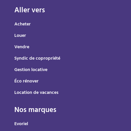
Aller vers
Acheter
Louer
Vendre
Syndic de copropriété
Gestion locative
Éco rénover
Location de vacances
Nos marques
Evoriel