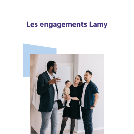
Les engagements Lamy