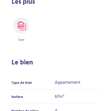
Les plus
Cave
Le bien
Appartement
Type de bien
67m²
Surface