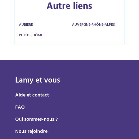
Autre liens
AUBIERE
AUVERGNE-RHÔNE-ALPES
PUY-DE-DÔME
Lamy et vous
Aide et contact
FAQ
Qui sommes-nous ?
Nous rejoindre