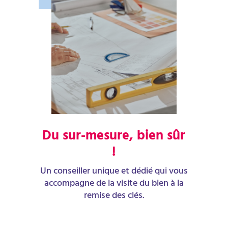
Du sur-mesure, bien sûr
!
Un conseiller unique et dédié qui vous
accompagne de la visite du bien à la
remise des clés.