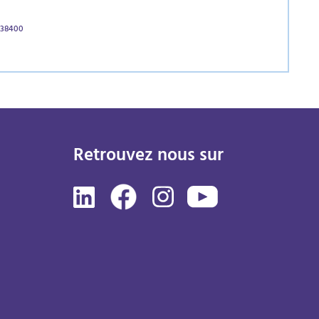
 38400
Retrouvez nous sur