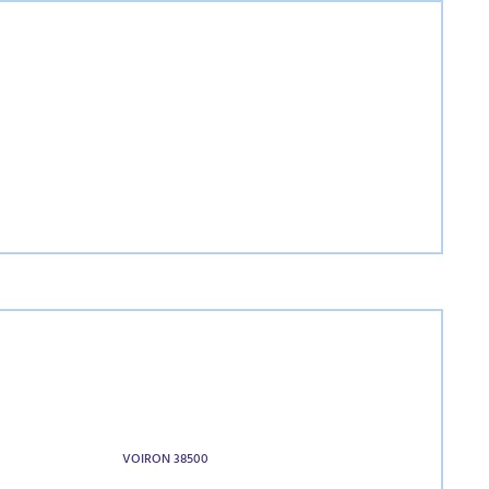
VOIRON 38500