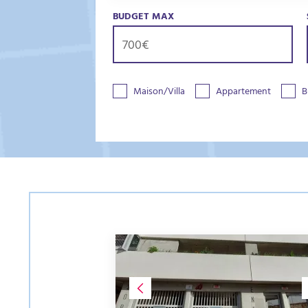
BUDGET MAX
Maison/Villa
Appartement
B