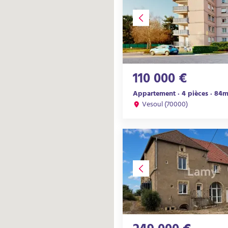
110 000 €
Appartement · 4 pièces · 84m
Vesoul (70000)