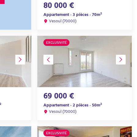
80 000 €
Appartement · 3 pièces · 70m²
Vesoul (70000)
EXCLUSIVITÉ
69 000 €
²
Appartement · 2 pièces · 50m²
Vesoul (70000)
EXCLUSIVITÉ