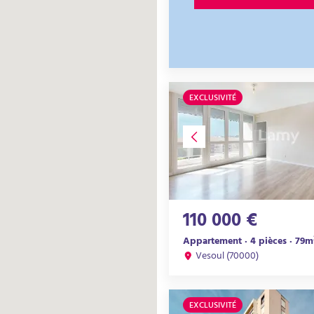
EXCLUSIVITÉ
110 000 €
Appartement · 4 pièces · 79m
Vesoul (70000)
EXCLUSIVITÉ