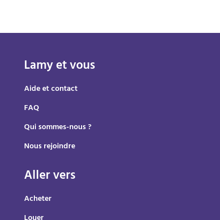
Lamy et vous
Aide et contact
FAQ
Qui sommes-nous ?
Nous rejoindre
Aller vers
Acheter
Louer