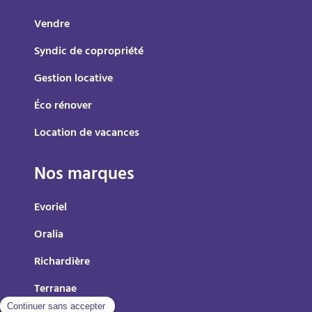
Vendre
Syndic de copropriété
Gestion locative
Éco rénover
Location de vacances
Nos marques
Evoriel
Oralia
Richardière
Terranae