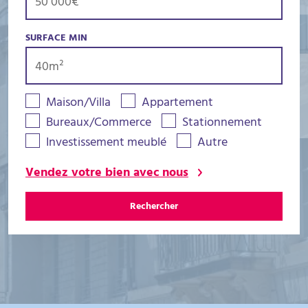
SURFACE MIN
Maison/Villa
Appartement
Bureaux/Commerce
Stationnement
Investissement meublé
Autre
Vendez votre bien avec nous
Rechercher