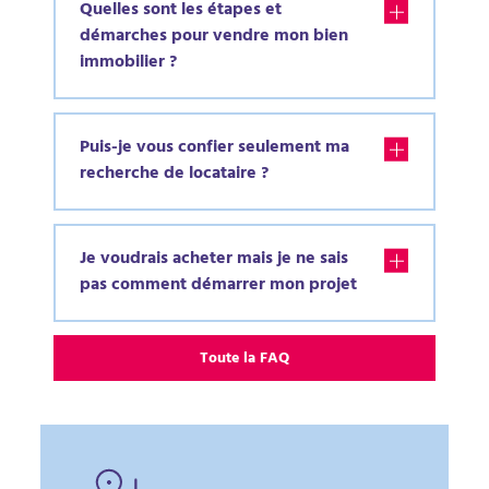
Quelles sont les étapes et
démarches pour vendre mon bien
immobilier ?
Puis-je vous confier seulement ma
recherche de locataire ?
Je voudrais acheter mais je ne sais
pas comment démarrer mon projet
Toute la FAQ