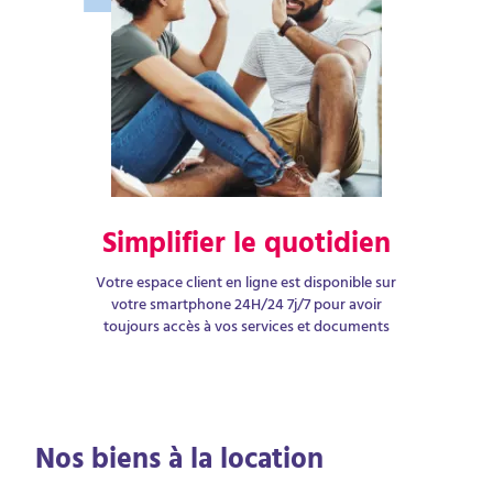
Simplifier le quotidien
Votre espace client en ligne est disponible sur
votre smartphone 24H/24 7j/7 pour avoir
toujours accès à vos services et documents
Nos biens à la location