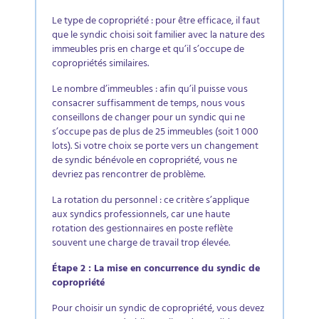
Le type de copropriété : pour être efficace, il faut
que le syndic choisi soit familier avec la nature des
immeubles pris en charge et qu’il s’occupe de
copropriétés similaires.​
Le nombre d’immeubles : afin qu’il puisse vous
consacrer suffisamment de temps, nous vous
conseillons de changer pour un syndic qui ne
s’occupe pas de plus de 25 immeubles (soit 1 000
lots). Si votre choix se porte vers un changement
de syndic bénévole en copropriété, vous ne
devriez pas rencontrer de problème.​
La rotation du personnel : ce critère s’applique
aux syndics professionnels, car une haute
rotation des gestionnaires en poste reflète
souvent une charge de travail trop élevée.​
Étape 2 : La mise en concurrence du syndic de
copropriété​
Pour choisir un syndic de copropriété, vous devez