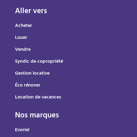
Aller vers
Acheter
Louer
Vendre
Syndic de copropriété
Gestion locative
Éco rénover
Location de vacances
Nos marques
Evoriel