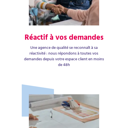
Réactif à vos demandes
Une agence de qualité se reconnaît à sa
réactivité : nous répondons à toutes vos
demandes depuis votre espace client en moins
de 48h