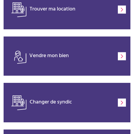
Trouver ma location
Vendre mon bien
Changer de syndic