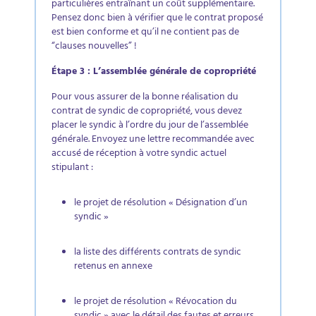
particulières entraînant un coût supplémentaire.
Pensez donc bien à vérifier que le contrat proposé
est bien conforme et qu’il ne contient pas de
“clauses nouvelles” !​
Étape 3 : L’assemblée générale de copropriété​
Pour vous assurer de la bonne réalisation du
contrat de syndic de copropriété, vous devez
placer le syndic à l’ordre du jour de l’assemblée
générale. Envoyez une lettre recommandée avec
accusé de réception à votre syndic actuel
stipulant :​
le projet de résolution « Désignation d’un
syndic »​
la liste des différents contrats de syndic
retenus en annexe​
le projet de résolution « Révocation du