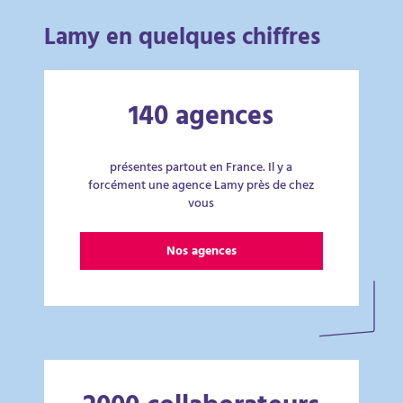
Lamy en quelques chiffres
140 agences
présentes partout en France. Il y a
forcément une agence Lamy près de chez
vous
Nos agences