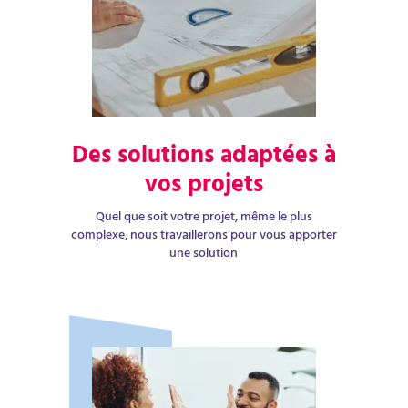
Des solutions adaptées à
vos projets
Quel que soit votre projet, même le plus
complexe, nous travaillerons pour vous apporter
une solution