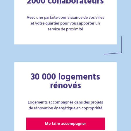
2000 collaborateurs
Avec une parfaite connaissance de vos villes
et votre quartier pour vous apporter un
service de proximité
30 000 logements
rénovés
Logements accompagnés dans des projets
de rénovation énergétique en copropriété
Me faire accompagner