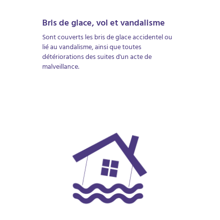
Bris de glace, vol et vandalisme
Sont couverts les bris de glace accidentel ou
lié au vandalisme, ainsi que toutes
détériorations des suites d'un acte de
malveillance.