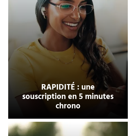
RAPIDITÉ : une
souscription en 5 minutes
chrono