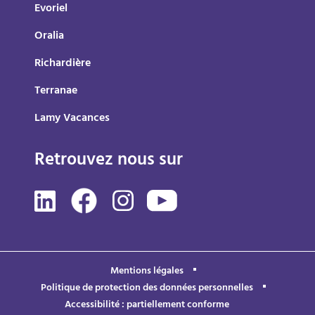
Evoriel
Oralia
Richardière
Terranae
Lamy Vacances
Retrouvez nous sur
Mentions légales
Politique de protection des données personnelles
Accessibilité : partiellement conforme