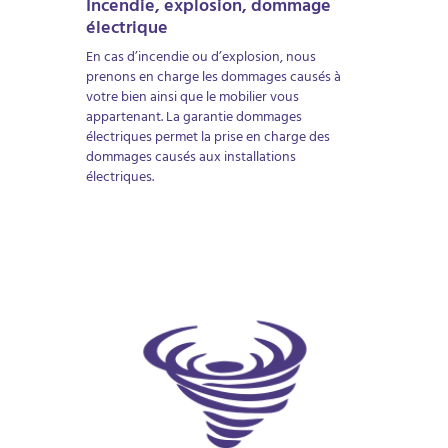
Incendie, explosion, dommage
électrique
En cas d’incendie ou d’explosion, nous
prenons en charge les dommages causés à
votre bien ainsi que le mobilier vous
appartenant. La garantie dommages
électriques permet la prise en charge des
dommages causés aux installations
électriques.