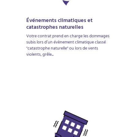
Événements climatiques et
catastrophes naturelles
Votre contrat prend en charge les dommages
subis lors d’un évènement climatique classé
"catastrophe naturelle" ou lors de vents
violents, grêle...