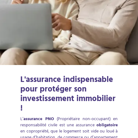
L'assurance indispensable
pour protéger son
investissement immobilier
!
L’
assurance PNO
(Propriétaire non-occupant) en
responsabilité civile est une assurance
obligatoire
en copropriété, que le logement soit vide ou loué à
usage d’habitation, de commerce ou d’appartement