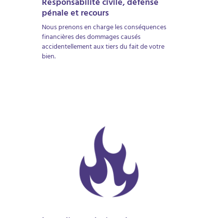
Responsabilité civile, défense
pénale et recours
Nous prenons en charge les conséquences
financières des dommages causés
accidentellement aux tiers du fait de votre
bien.