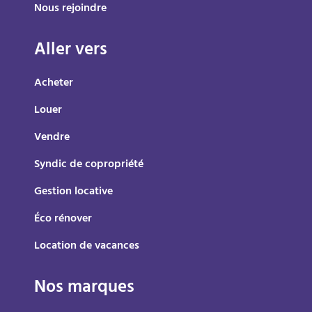
Nous rejoindre
Aller vers
Acheter
Louer
Vendre
Syndic de copropriété
Gestion locative
Éco rénover
Location de vacances
Nos marques