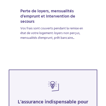
Perte de loyers, mensualités
d'emprunt et intervention de
secours
Vos frais sont couverts pendant la remise en
état de votre logement: loyers non perçus,
mensualités d'emprunt, prêt bancaire...
L'assurance indispensable pour