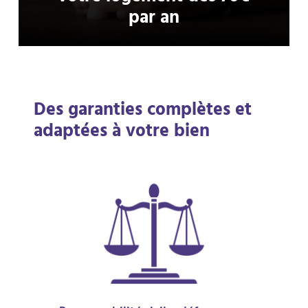
par an
Des garanties complètes et
adaptées à votre bien