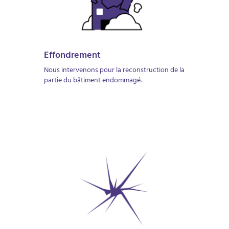
Effondrement
Nous intervenons pour la reconstruction de la
partie du bâtiment endommagé.