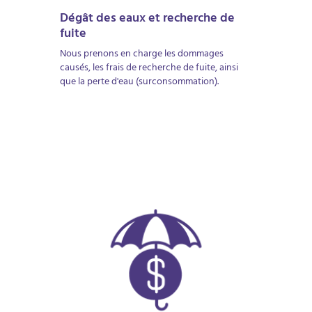
Dégât des eaux et recherche de
fuite
Nous prenons en charge les dommages
causés, les frais de recherche de fuite, ainsi
que la perte d'eau (surconsommation).