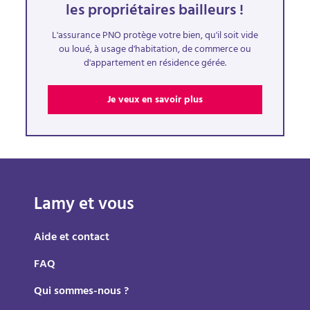
les propriétaires bailleurs !
L'assurance PNO protège votre bien, qu'il soit vide
ou loué, à usage d'habitation, de commerce ou
d'appartement en résidence gérée.
Je veux en savoir plus
Lamy et vous
Aide et contact
FAQ
Qui sommes-nous ?