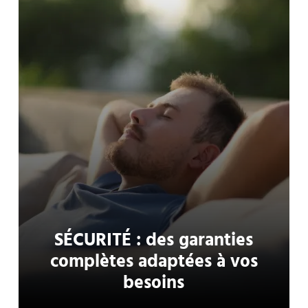
SÉCURITÉ : des garanties
complètes adaptées à vos
besoins