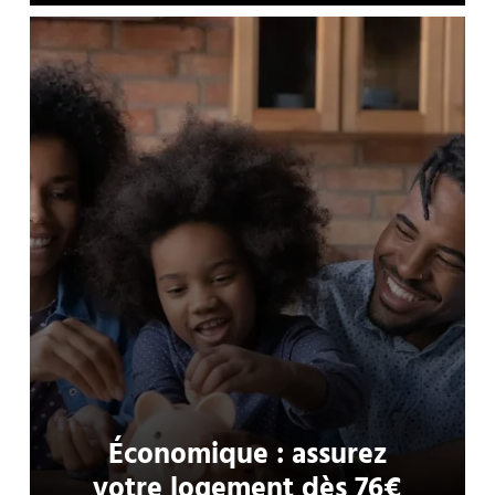
Économique : assurez
votre logement dès 76€