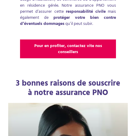
en résidence gérée. Notre assurance PNO vous
permet d’assurer cette
responsabilité civile
mais
également de
protéger votre bien contre
d’éventuels dommages
qu’il peut subir.
Pour en profiter, contactez vite nos
conseillers
3 bonnes raisons de souscrire
à notre assurance PNO