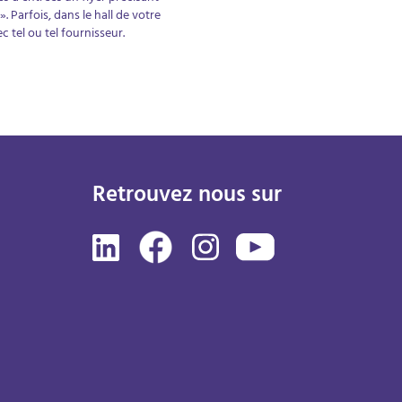
». Parfois, dans le hall de votre
 tel ou tel fournisseur.
Retrouvez nous sur