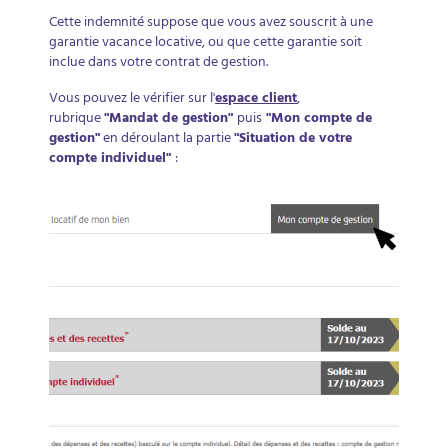
Cette indemnité suppose que vous avez souscrit à une
garantie vacance locative, ou que cette garantie soit
inclue dans votre contrat de gestion.
Vous pouvez le vérifier sur l'
espace client
,
rubrique
"Mandat de gestion"
puis
"Mon compte de
gestion"
en déroulant la partie
"Situation de votre
compte individuel"
: