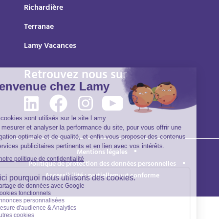
Richardière
Terranae
Lamy Vacances
Retrouvez nous sur
Mentions légales
Politique de protection des données personnelles
Accessibilité : partiellement conforme