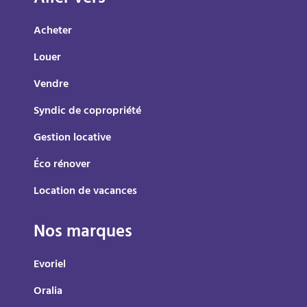
Acheter
Louer
Vendre
Syndic de copropriété
Gestion locative
Éco rénover
Location de vacances
Nos marques
Evoriel
Oralia