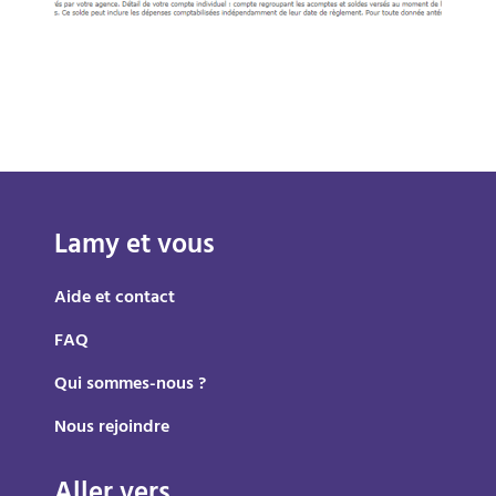
Lamy et vous
Aide et contact
FAQ
Qui sommes-nous ?
Nous rejoindre
Aller vers