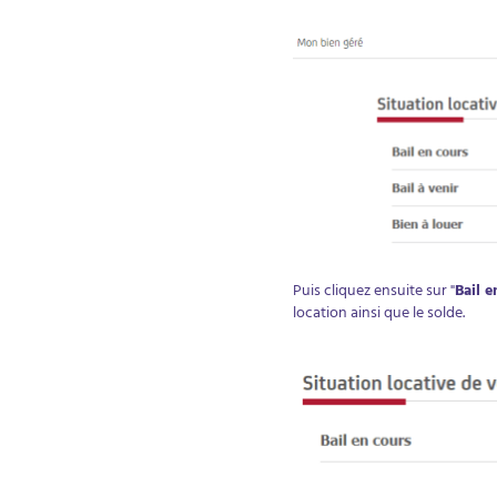
Puis cliquez ensuite sur "
Bail e
location ainsi que le solde.