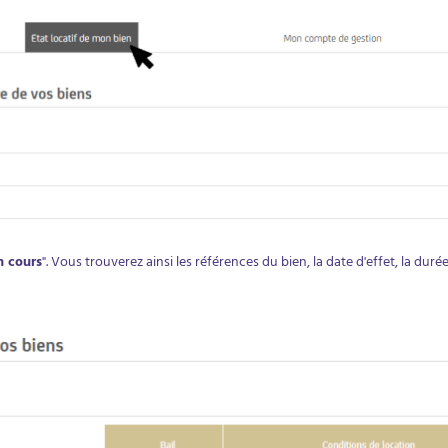
n cours
". Vous trouverez ainsi
les références du bien, la date d'effet, la durée