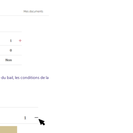
 du bail, les conditions de la