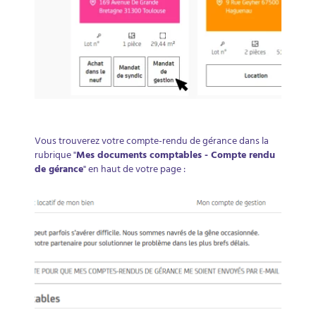
Vous trouverez votre compte-rendu de gérance dans la
rubrique "
Mes documents comptables - Compte rendu
de gérance
" en haut de votre page :