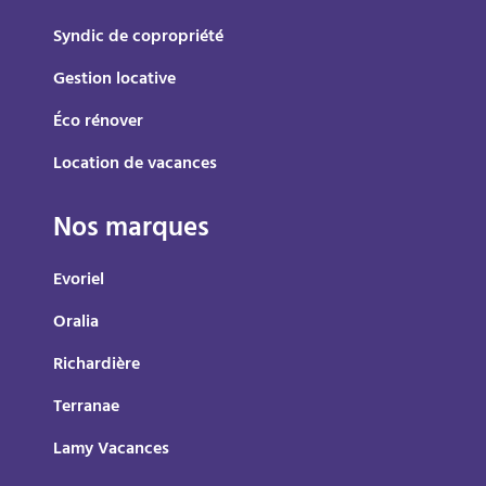
Syndic de copropriété
Gestion locative
Éco rénover
Location de vacances
Nos marques
Evoriel
Oralia
Richardière
Terranae
Lamy Vacances