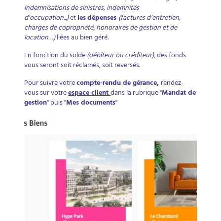
indemnisations de sinistres, indemnités
d’occupation...)
et
les
dépenses
(factures d’entretien,
charges de copropriété, honoraires de gestion et de
location…)
liées au bien géré.
En fonction du solde
(débiteur ou créditeur)
, des fonds
vous seront soit réclamés, soit reversés.
Pour suivre votre
compte-rendu de gérance,
rendez-
vous sur votre
espace client
dans la rubrique "
Mandat de
gestion
" puis "
Mes documents
"