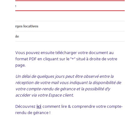
Vous pouvez ensuite télécharger votre document au
format PDF en cliquant sur le "+" situé à droite de votre
page.
Un délai de quelques jours peut être observé entre la
réception de votre mail vous indiquant la disponibilité de
votre compte-rendu de gérance et la possibilité d'y
accéder via votre Espace client.
Découvrez
ici
comment lire & comprendre votre compte-
rendu de gérance !