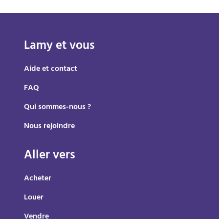
Lamy et vous
Aide et contact
FAQ
Qui sommes-nous ?
Nous rejoindre
Aller vers
Acheter
Louer
Vendre