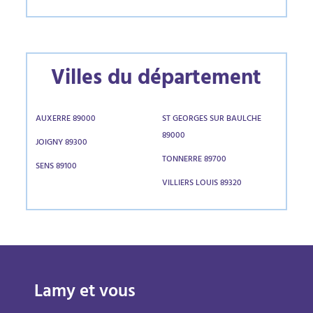
Villes du département
AUXERRE 89000
ST GEORGES SUR BAULCHE
89000
JOIGNY 89300
TONNERRE 89700
SENS 89100
VILLIERS LOUIS 89320
Lamy et vous