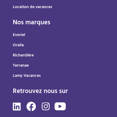
Location de vacances
Nos marques
Evoriel
Oralia
Richardière
Terranae
Lamy Vacances
Retrouvez nous sur