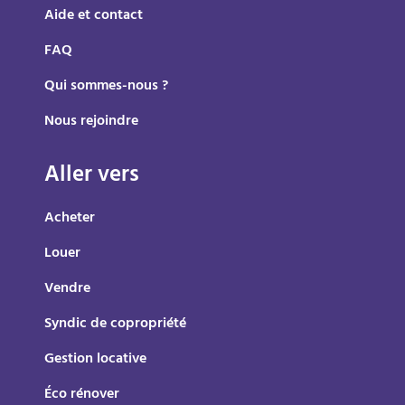
Aide et contact
FAQ
Qui sommes-nous ?
Nous rejoindre
Aller vers
Acheter
Louer
Vendre
Syndic de copropriété
Gestion locative
Éco rénover