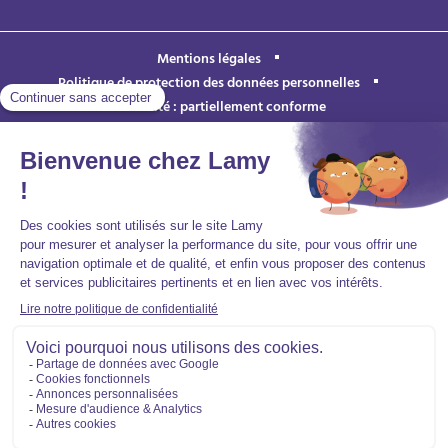
Mentions légales
Politique de protection des données personnelles
Accessibilité : partiellement conforme