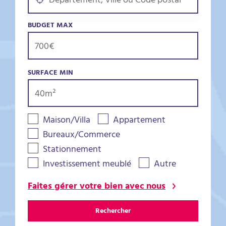
BUDGET MAX
SURFACE MIN
Maison/Villa
Appartement
Bureaux/Commerce
Stationnement
Investissement meublé
Autre
Faites gérer votre bien avec nous
Rechercher