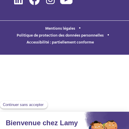
Mentions légales
Politique de protection des données personnelles
Accessibilité : partiellement conforme