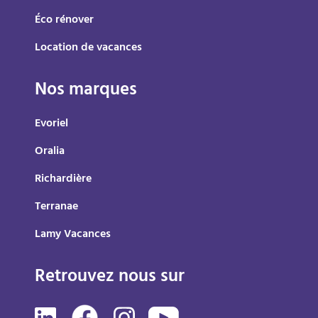
Éco rénover
Location de vacances
Nos marques
Evoriel
Oralia
Richardière
Terranae
Lamy Vacances
Retrouvez nous sur