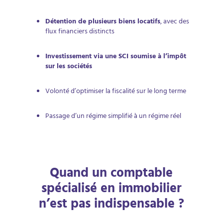
Détention de plusieurs biens locatifs
, avec des
flux financiers distincts
Investissement via une SCI soumise à l’impôt
sur les sociétés
Volonté d’optimiser la fiscalité sur le long terme
Passage d’un régime simplifié à un régime réel
Quand un comptable
spécialisé en immobilier
n’est pas indispensable ?