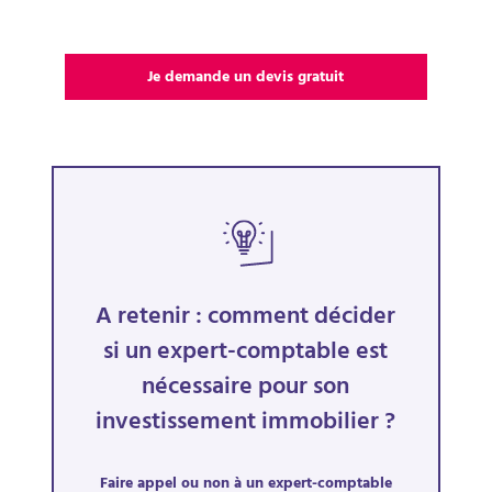
Je demande un devis gratuit
A retenir : comment décider
si un expert-comptable est
nécessaire pour son
investissement immobilier ?
Faire appel ou non à un expert-comptable