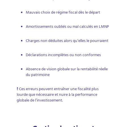
Mauvais choix de régime fiscal dès le départ
Amortissements oubliés ou mal calculés en LMNP
Charges non déduites alors qu’elles le pourraient
Déclarations incomplètes ou non conformes
Absence de vision globale sur la rentabilité réelle
du patrimoine
❗ Ces erreurs peuvent entraîner une fiscalité plus
lourde que nécessaire et nuire à la performance
globale de l’investissement.