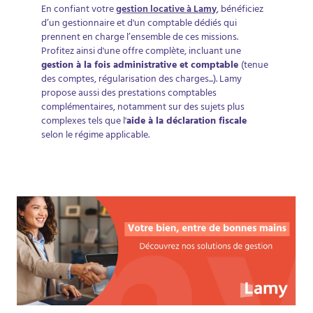
En confiant votre
gestion locative à Lamy
, bénéficiez
d’un gestionnaire et d'un comptable dédiés qui
prennent en charge l’ensemble de ces missions.
Profitez ainsi d'une offre complète, incluant une
gestion à la fois administrative et comptable
(tenue
des comptes, régularisation des charges...). Lamy
propose aussi des prestations comptables
complémentaires, notamment sur des sujets plus
complexes tels que l'
aide à la déclaration fiscale
selon le régime applicable.