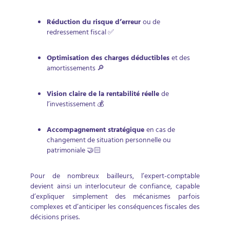
Réduction du risque d’erreur
ou de
redressement fiscal ✅
Optimisation des charges déductibles
et des
amortissements 🔎
Vision claire de la rentabilité réelle
de
l’investissement 💰
Accompagnement stratégique
en cas de
changement de situation personnelle ou
patrimoniale 🤝🏻
Pour de nombreux bailleurs, l’expert-comptable
devient ainsi un interlocuteur de confiance, capable
d’expliquer simplement des mécanismes parfois
complexes et d’anticiper les conséquences fiscales des
décisions prises.