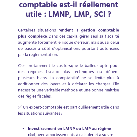
comptable est-il réellement
utile : LMNP, LMP, SCI ?
Certaines situations rendent la
gestion comptable
plus complexe
. Dans ces cas-là, gérer seul sa fiscalité
augmente fortement le risque d’erreur, mais aussi celui
de passer à côté d’optimisations pourtant autorisées
par la réglementation.
C’est notamment le cas lorsque le bailleur opte pour
des régimes fiscaux plus techniques ou détient
plusieurs biens. La comptabilité ne se limite plus à
additionner des loyers et à déclarer les charges. Elle
nécessite une véritable méthode et une bonne maîtrise
des règles fiscales.
✅ Un expert-comptable est particulièrement utile dans
les situations suivantes :
Investissement en LMNP ou LMP au régime
réel
, avec amortissements à calculer et à suivre