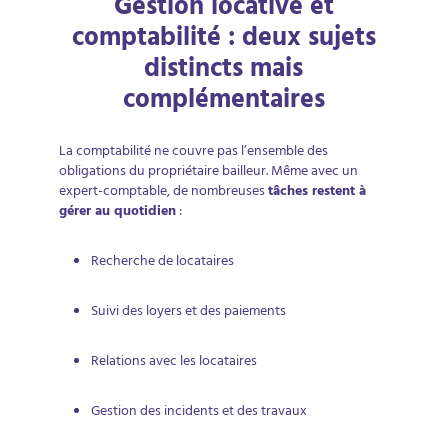
Gestion locative et
comptabilité : deux sujets
distincts mais
complémentaires
La comptabilité ne couvre pas l’ensemble des
obligations du propriétaire bailleur. Même avec un
expert-comptable, de nombreuses
tâches restent à
gérer au quotidien
:
Recherche de locataires
Suivi des loyers et des paiements
Relations avec les locataires
Gestion des incidents et des travaux