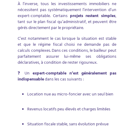
À l’inverse, tous les investissements immobiliers ne
nécessitent pas systématiquement l’intervention d’un
expert-comptable. Certains
projets restent simples
,
tant sur le plan fiscal qu’administratif, et peuvent être
gérés directement par le propriétaire.
C’est notamment le cas lorsque la situation est stable
et que le régime fiscal choisi ne demande pas de
calculs complexes. Dans ces conditions, le bailleur peut
parfaitement assurer lui-même ses obligations
déclaratives, à condition de rester rigoureux.
❓ Un
expert-comptable n’est généralement pas
indispensable
dans les cas suivants :
Location nue au micro-foncier avec un seul bien
Revenus locatifs peu élevés et charges limitées
Situation fiscale stable, sans évolution prévue