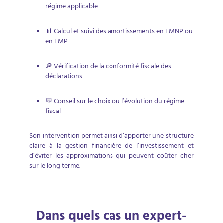
régime applicable
📊 Calcul et suivi des amortissements en LMNP ou
en LMP
🔎 Vérification de la conformité fiscale des
déclarations
💬 Conseil sur le choix ou l’évolution du régime
fiscal
Son intervention permet ainsi d’apporter une structure
claire à la gestion financière de l’investissement et
d’éviter les approximations qui peuvent coûter cher
sur le long terme.
Dans quels cas un expert-