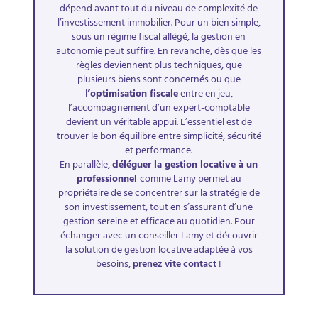
dépend avant tout du niveau de complexité de
l’investissement immobilier. Pour un bien simple,
sous un régime fiscal allégé, la gestion en
autonomie peut suffire. En revanche, dès que les
règles deviennent plus techniques, que
plusieurs biens sont concernés ou que
l
’optimisation fiscale
entre en jeu,
l’accompagnement d’un expert-comptable
devient un véritable appui. L’essentiel est de
trouver le bon équilibre entre simplicité, sécurité
et performance.
En parallèle,
déléguer la gestion locative à un
professionnel
comme Lamy permet au
propriétaire de se concentrer sur la stratégie de
son investissement, tout en s’assurant d’une
gestion sereine et efficace au quotidien. Pour
échanger avec un conseiller Lamy et découvrir
la solution de gestion locative adaptée à vos
besoins,
prenez vite contact
!