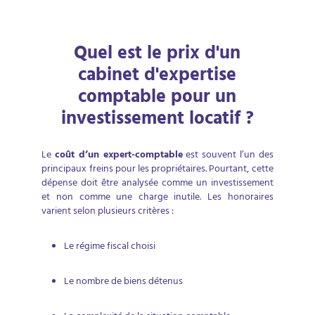
Quel est le prix d'un
cabinet d'expertise
comptable pour un
investissement locatif ?
Le
coût d’un expert-comptable
est souvent l’un des
principaux freins pour les propriétaires. Pourtant, cette
dépense doit être analysée comme un investissement
et non comme une charge inutile. Les honoraires
varient selon plusieurs critères :
Le régime fiscal choisi
Le nombre de biens détenus