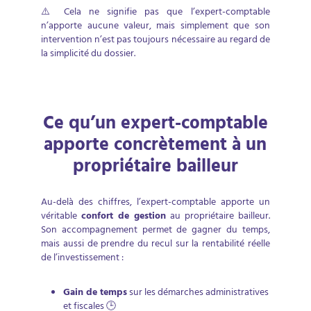
⚠️ Cela ne signifie pas que l’expert-comptable
n’apporte aucune valeur, mais simplement que son
intervention n’est pas toujours nécessaire au regard de
la simplicité du dossier.
Ce qu’un expert-comptable
apporte concrètement à un
propriétaire bailleur
Au-delà des chiffres, l’expert-comptable apporte un
véritable
confort de gestion
au propriétaire bailleur.
Son accompagnement permet de gagner du temps,
mais aussi de prendre du recul sur la rentabilité réelle
de l’investissement :
Gain de temps
sur les démarches administratives
et fiscales 🕒