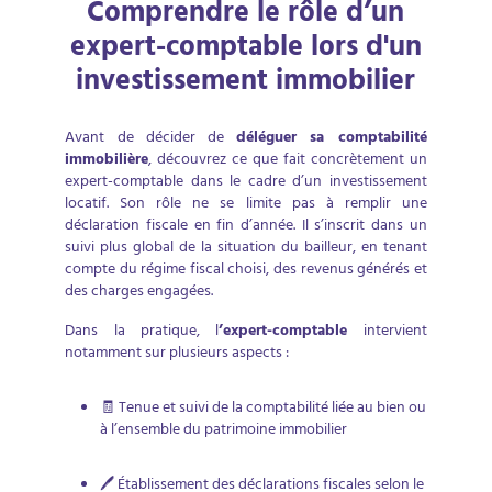
Comprendre le rôle d’un
expert-comptable lors d'un
investissement immobilier
Avant de décider de
déléguer sa comptabilité
immobilière
, découvrez ce que fait concrètement un
expert-comptable dans le cadre d’un investissement
locatif. Son rôle ne se limite pas à remplir une
déclaration fiscale en fin d’année. Il s’inscrit dans un
suivi plus global de la situation du bailleur, en tenant
compte du régime fiscal choisi, des revenus générés et
des charges engagées.
Dans la pratique, l
’expert-comptable
intervient
notamment sur plusieurs aspects :
🧾 Tenue et suivi de la comptabilité liée au bien ou
à l’ensemble du patrimoine immobilier
🖊️ Établissement des déclarations fiscales selon le