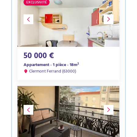
EXCLUSIVITÉ
50 000 €
Appartement · 1 pièce · 18m²
Clermont Ferrand (63000)