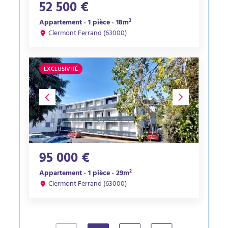
52 500 €
Appartement · 1 pièce · 18m²
Clermont Ferrand (63000)
EXCLUSIVITÉ
95 000 €
Appartement · 1 pièce · 29m²
Clermont Ferrand (63000)