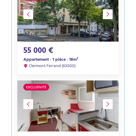
55 000 €
Appartement · 1 pièce · 18m²
Clermont Ferrand (63000)
EXCLUSIVITÉ