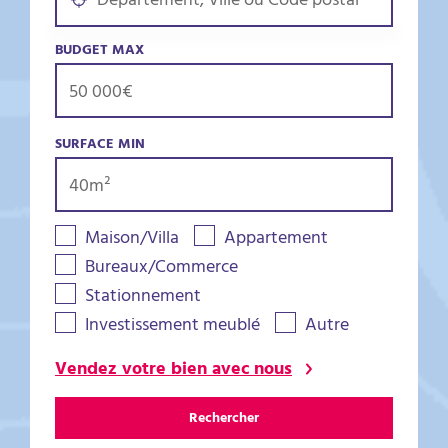
BUDGET MAX
SURFACE MIN
Maison/Villa
Appartement
Bureaux/Commerce
Stationnement
Investissement meublé
Autre
Vendez votre bien avec nous
Rechercher