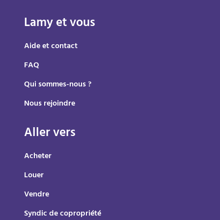
Lamy et vous
Aide et contact
FAQ
Qui sommes-nous ?
Nous rejoindre
Aller vers
Acheter
Louer
Vendre
Syndic de copropriété