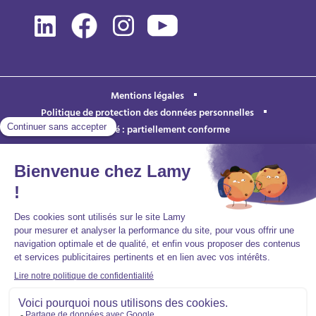
Mentions légales
Politique de protection des données personnelles
Accessibilité : partiellement conforme