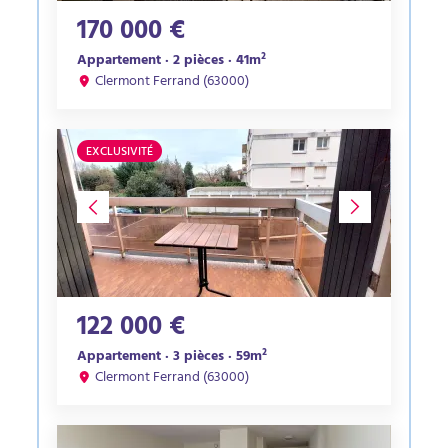
170 000 €
Appartement · 2 pièces · 41m²
Clermont Ferrand (63000)
EXCLUSIVITÉ
122 000 €
Appartement · 3 pièces · 59m²
Clermont Ferrand (63000)