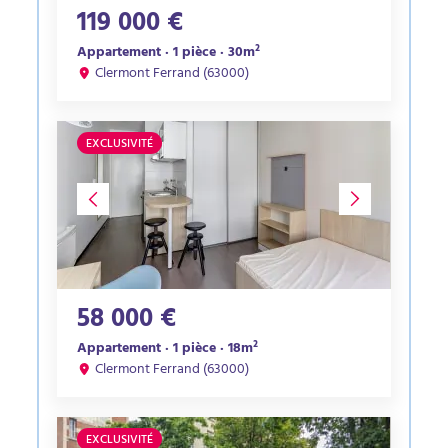
119 000 €
Appartement · 1 pièce · 30m²
Clermont Ferrand (63000)
EXCLUSIVITÉ
58 000 €
Appartement · 1 pièce · 18m²
Clermont Ferrand (63000)
EXCLUSIVITÉ