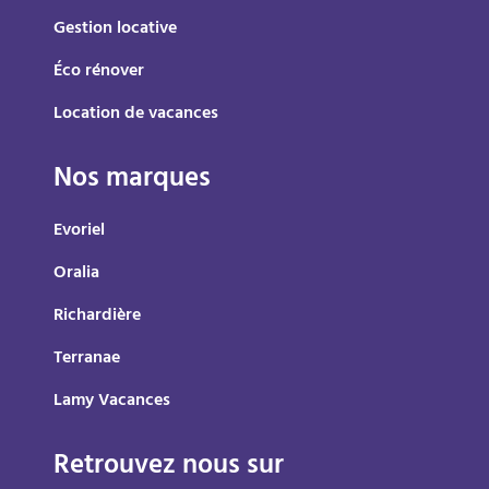
Gestion locative
Éco rénover
Location de vacances
Nos marques
Evoriel
Oralia
Richardière
Terranae
Lamy Vacances
Retrouvez nous sur