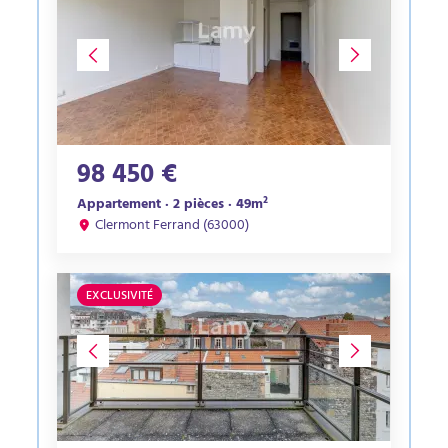
98 450 €
Appartement · 2 pièces · 49m²
Clermont Ferrand (63000)
EXCLUSIVITÉ