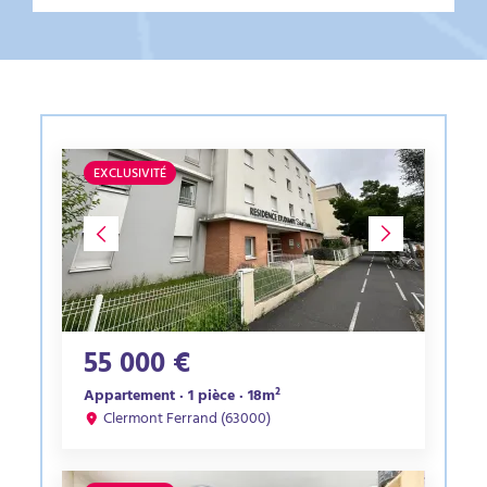
EXCLUSIVITÉ
55 000 €
Appartement · 1 pièce · 18m²
Clermont Ferrand (63000)