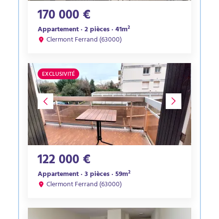
170 000 €
Appartement · 2 pièces · 41m²
Clermont Ferrand (63000)
EXCLUSIVITÉ
122 000 €
Appartement · 3 pièces · 59m²
Clermont Ferrand (63000)