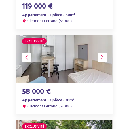
119 000 €
Appartement · 1 pièce · 30m²
Clermont Ferrand (63000)
EXCLUSIVITÉ
58 000 €
Appartement · 1 pièce · 18m²
Clermont Ferrand (63000)
EXCLUSIVITÉ