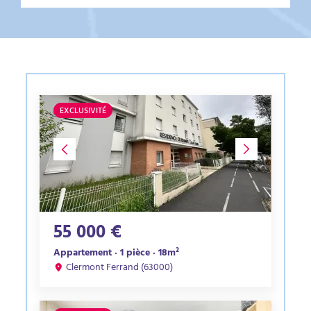
EXCLUSIVITÉ
55 000 €
Appartement · 1 pièce · 18m²
Clermont Ferrand (63000)