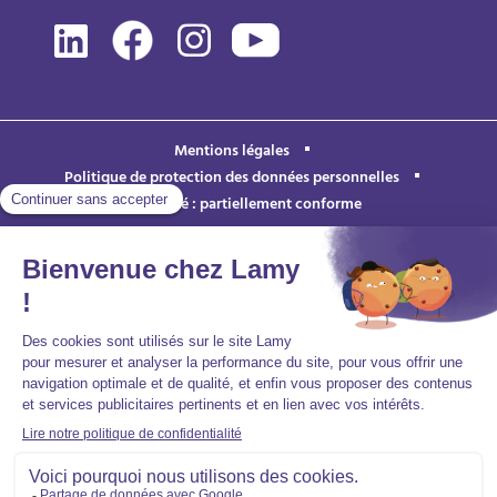
Mentions légales
Politique de protection des données personnelles
Accessibilité : partiellement conforme