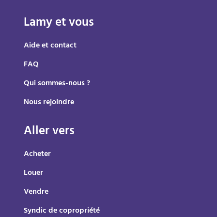
Lamy et vous
Aide et contact
FAQ
Qui sommes-nous ?
Nous rejoindre
Aller vers
Acheter
Louer
Vendre
Syndic de copropriété