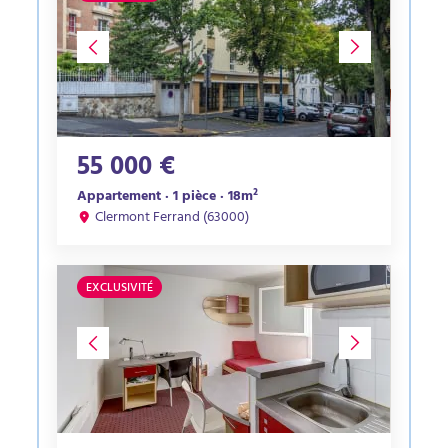
55 000 €
Appartement · 1 pièce · 18m²
Clermont Ferrand (63000)
EXCLUSIVITÉ