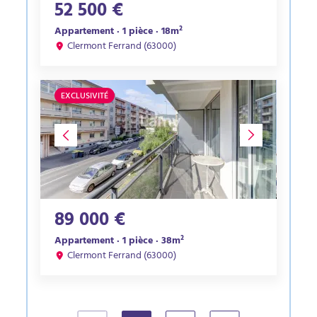
52 500 €
Appartement · 1 pièce · 18m²
Clermont Ferrand (63000)
EXCLUSIVITÉ
89 000 €
Appartement · 1 pièce · 38m²
Clermont Ferrand (63000)