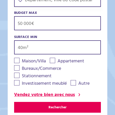
BUDGET MAX
SURFACE MIN
Maison/Villa
Appartement
Bureaux/Commerce
Stationnement
Investissement meublé
Autre
Vendez votre bien avec nous
Rechercher