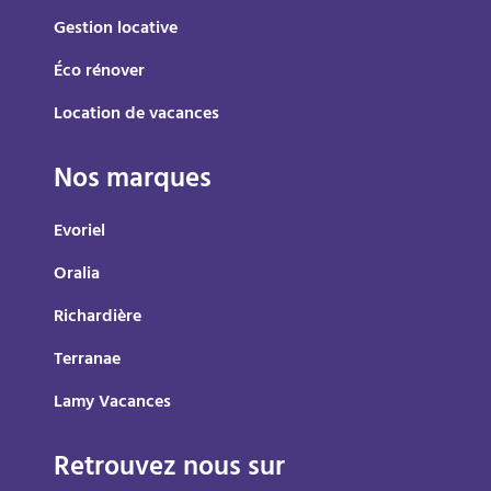
Gestion locative
Éco rénover
Location de vacances
Nos marques
Evoriel
Oralia
Richardière
Terranae
Lamy Vacances
Retrouvez nous sur