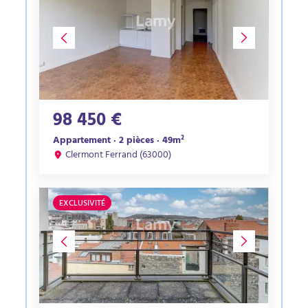
98 450 €
Appartement · 2 pièces · 49m²
Clermont Ferrand (63000)
EXCLUSIVITÉ