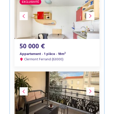
EXCLUSIVITÉ
50 000 €
Appartement · 1 pièce · 18m²
Clermont Ferrand (63000)