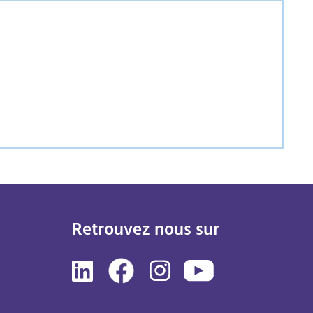
Retrouvez nous sur