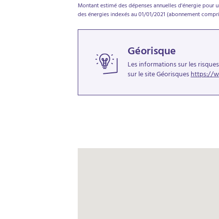
Montant estimé des dépenses annuelles d'énergie pour un
des énergies indexés au 01/01/2021 (abonnement compri
Géorisque
Les informations sur les risque
sur le site Géorisques
https://w