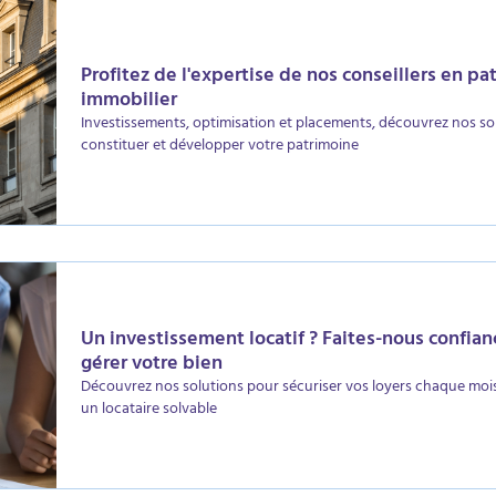
Profitez de l'expertise de nos conseillers en pa
immobilier
Investissements, optimisation et placements, découvrez nos so
constituer et développer votre patrimoine
Un investissement locatif ? Faites-nous confia
gérer votre bien
Découvrez nos solutions pour sécuriser vos loyers chaque mois
un locataire solvable