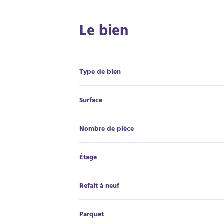
Le bien
Type de bien
Surface
Nombre de pièce
Étage
Refait à neuf
Parquet