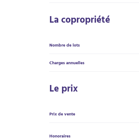
La copropriété
Nombre de lots
Charges annuelles
Le prix
Prix de vente
Honoraires