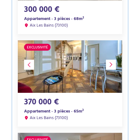
300 000 €
Appartement · 3 pièces · 68m²
Aix Les Bains (73100)
EXCLUSIVITÉ
370 000 €
Appartement · 3 pièces · 65m²
Aix Les Bains (73100)