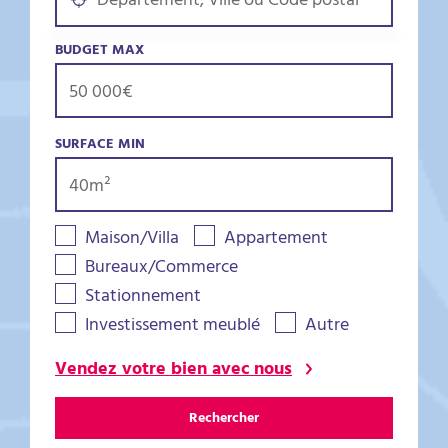
BUDGET MAX
SURFACE MIN
Maison/Villa
Appartement
Bureaux/Commerce
Stationnement
Investissement meublé
Autre
Vendez votre bien avec nous
Rechercher