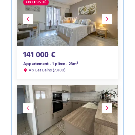
EXCLUSIVITÉ
141 000 €
Appartement · 1 pièce · 23m²
Aix Les Bains (73100)