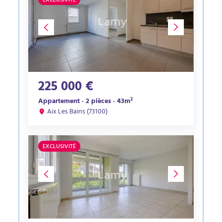
EXCLUSIVITÉ
225 000 €
Appartement · 2 pièces · 43m²
Aix Les Bains (73100)
EXCLUSIVITÉ