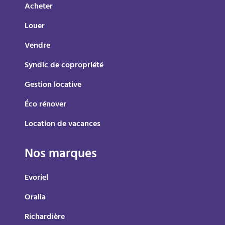
Acheter
Louer
Vendre
Syndic de copropriété
Gestion locative
Éco rénover
Location de vacances
Nos marques
Evoriel
Oralia
Richardière