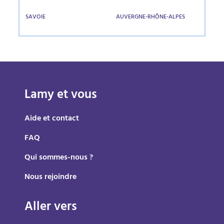
SAVOIE
AUVERGNE-RHÔNE-ALPES
Lamy et vous
Aide et contact
FAQ
Qui sommes-nous ?
Nous rejoindre
Aller vers