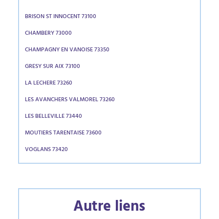
BRISON ST INNOCENT 73100
CHAMBERY 73000
CHAMPAGNY EN VANOISE 73350
GRESY SUR AIX 73100
LA LECHERE 73260
LES AVANCHERS VALMOREL 73260
LES BELLEVILLE 73440
MOUTIERS TARENTAISE 73600
VOGLANS 73420
Autre liens