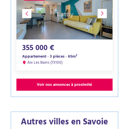
355 000 €
Appartement · 3 pièces · 65m²
Aix Les Bains (73100)
Voir nos annonces à proximité
Autres villes en Savoie