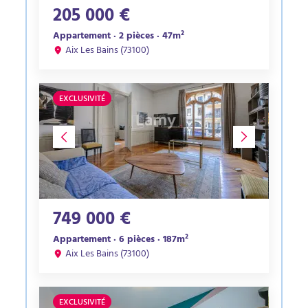
205 000 €
Appartement · 2 pièces · 47m²
Aix Les Bains (73100)
EXCLUSIVITÉ
749 000 €
Appartement · 6 pièces · 187m²
Aix Les Bains (73100)
EXCLUSIVITÉ