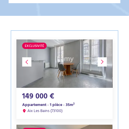
EXCLUSIVITÉ
149 000 €
Appartement · 1 pièce · 35m²
Aix Les Bains (73100)