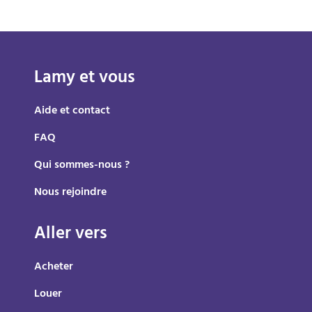
Lamy et vous
Aide et contact
FAQ
Qui sommes-nous ?
Nous rejoindre
Aller vers
Acheter
Louer