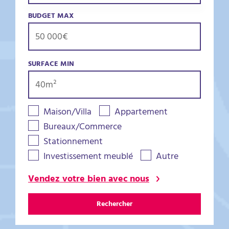
BUDGET MAX
SURFACE MIN
Maison/Villa
Appartement
Bureaux/Commerce
Stationnement
Investissement meublé
Autre
Vendez votre bien avec nous
Rechercher