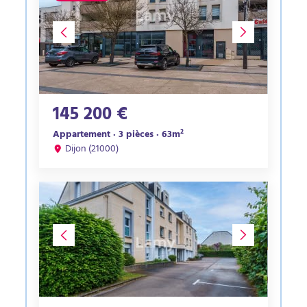
145 200 €
Appartement · 3 pièces · 63m²
Dijon (21000)