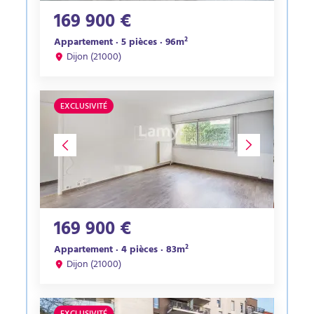
169 900 €
Appartement · 5 pièces · 96m²
Dijon (21000)
EXCLUSIVITÉ
169 900 €
Appartement · 4 pièces · 83m²
Dijon (21000)