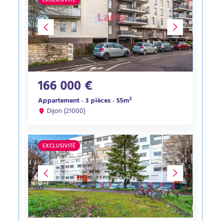
EXCLUSIVITÉ
166 000 €
Appartement · 3 pièces · 55m²
Dijon (21000)
EXCLUSIVITÉ