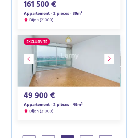
161 500 €
Appartement · 2 pièces · 39m²
Dijon (21000)
EXCLUSIVITÉ
49 900 €
Appartement · 2 pièces · 49m²
Dijon (21000)