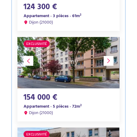
124 300 €
Appartement · 3 pièces · 61m²
Dijon (21000)
EXCLUSIVITÉ
154 000 €
Appartement · 5 pièces · 72m²
Dijon (21000)
EXCLUSIVITÉ