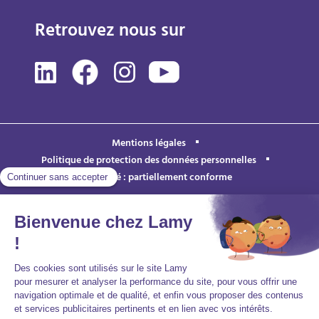
Retrouvez nous sur
Mentions légales
Politique de protection des données personnelles
Accessibilité : partiellement conforme