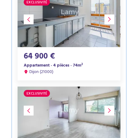
EXCLUSIVITÉ
64 900 €
Appartement · 4 pièces · 74m²
Dijon (21000)
EXCLUSIVITÉ