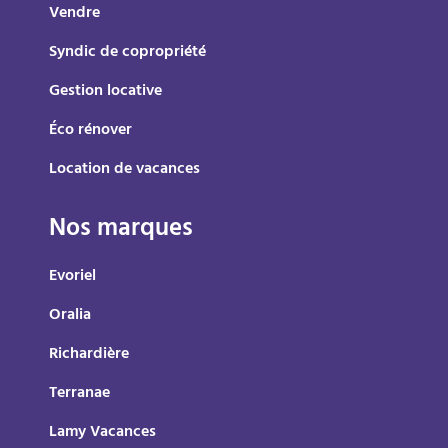
Vendre
Syndic de copropriété
Gestion locative
Éco rénover
Location de vacances
Nos marques
Evoriel
Oralia
Richardière
Terranae
Lamy Vacances