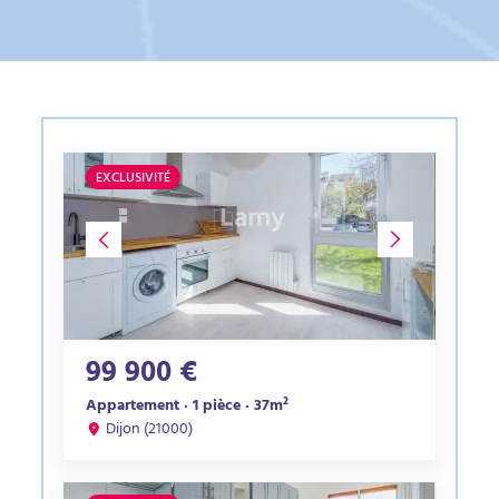
EXCLUSIVITÉ
99 900 €
Appartement · 1 pièce · 37m²
Dijon (21000)