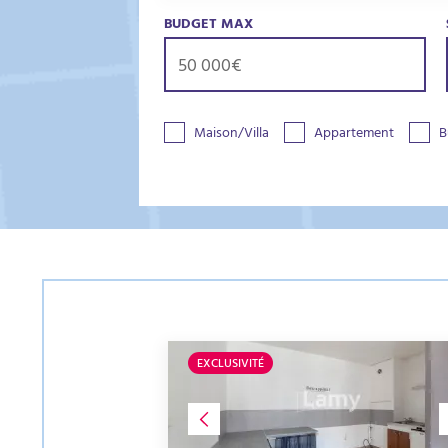
BUDGET MAX
Maison/Villa
Appartement
B
EXCLUSIVITÉ