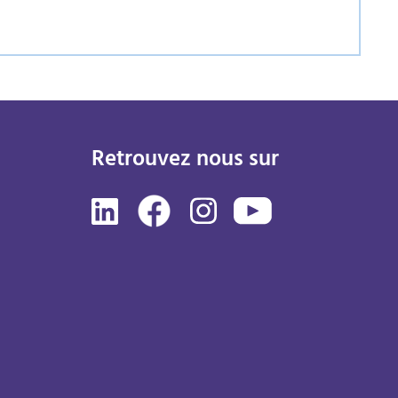
Retrouvez nous sur