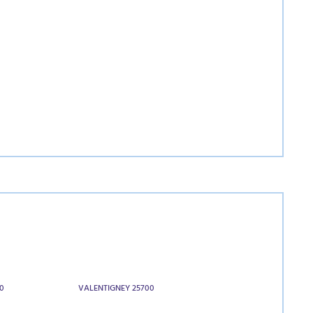
0
VALENTIGNEY 25700