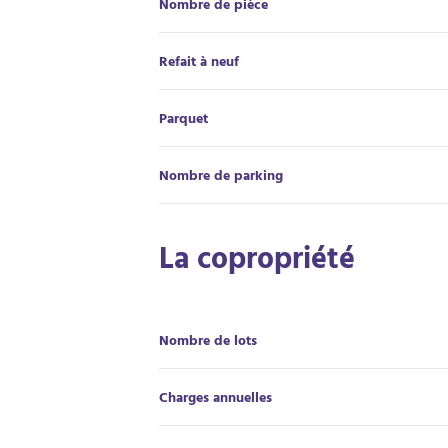
Nombre de pièce
Refait à neuf
Parquet
Nombre de parking
La copropriété
Nombre de lots
Charges annuelles