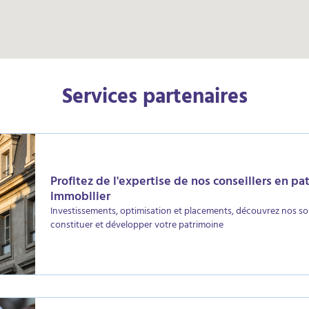
Services partenaires
Profitez de l'expertise de nos conseillers en pa
immobilier
Investissements, optimisation et placements, découvrez nos so
constituer et développer votre patrimoine