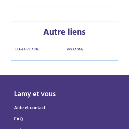
Autre liens
ILLE-ET-VILAINE
BRETAGNE
Lamy et vous
Aide et contact
FAQ