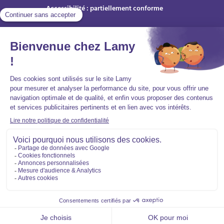
Accessibilité : partiellement conforme