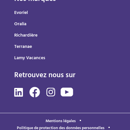
Evoriel
Oralia
Richardière
Terranae
Lamy Vacances
Retrouvez nous sur
Mentions légales
Politique de protection des données personnelles