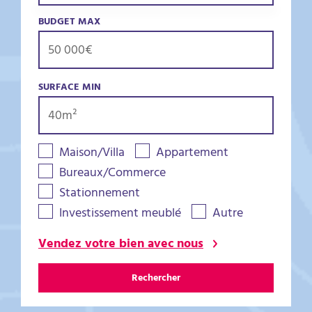
BUDGET MAX
SURFACE MIN
Maison/Villa
Appartement
Bureaux/Commerce
Stationnement
Investissement meublé
Autre
Vendez votre bien avec nous
Rechercher