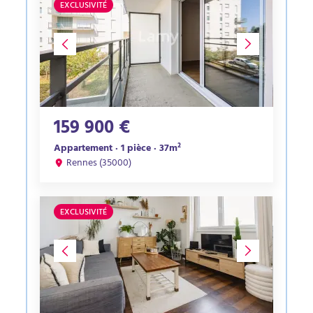
EXCLUSIVITÉ
159 900 €
Appartement · 1 pièce · 37m²
Rennes (35000)
EXCLUSIVITÉ