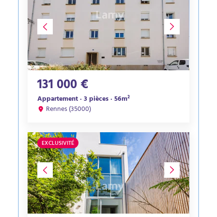
131 000 €
Appartement · 3 pièces · 56m²
Rennes (35000)
EXCLUSIVITÉ