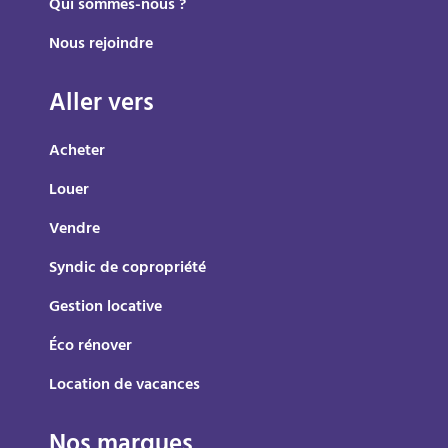
Qui sommes-nous ?
Nous rejoindre
Aller vers
Acheter
Louer
Vendre
Syndic de copropriété
Gestion locative
Éco rénover
Location de vacances
Nos marques