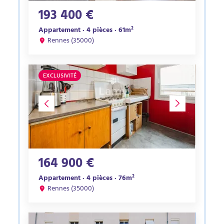
193 400 €
Appartement · 4 pièces · 61m²
Rennes (35000)
EXCLUSIVITÉ
164 900 €
Appartement · 4 pièces · 76m²
Rennes (35000)