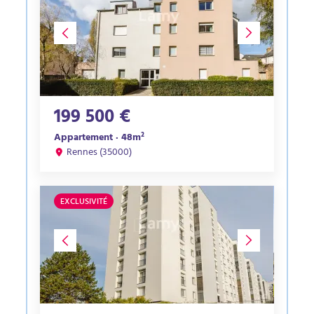
199 500 €
Appartement · 48m²
Rennes (35000)
EXCLUSIVITÉ