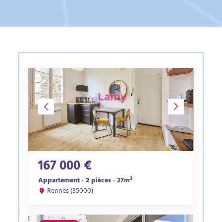
167 000 €
Appartement · 2 pièces · 27m²
Rennes (35000)