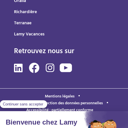
Oralia
Richardière
Terranae
Lamy Vacances
Retrouvez nous sur
Mentions légales
Politique de protection des données personnelles
Accessibilité : partiellement conforme