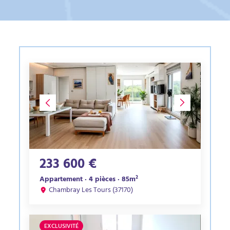
233 600 €
Appartement · 4 pièces · 85m²
Chambray Les Tours (37170)
EXCLUSIVITÉ