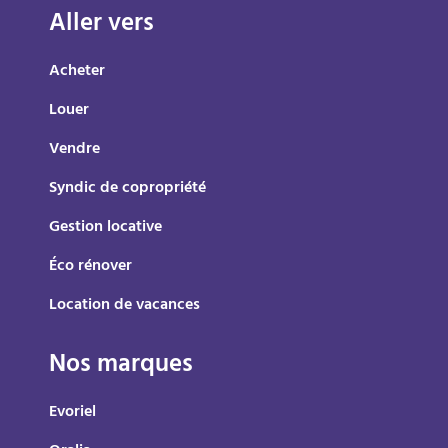
Aller vers
Acheter
Louer
Vendre
Syndic de copropriété
Gestion locative
Éco rénover
Location de vacances
Nos marques
Evoriel