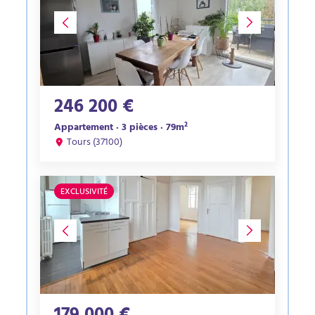
246 200 €
Appartement · 3 pièces · 79m²
Tours (37100)
EXCLUSIVITÉ