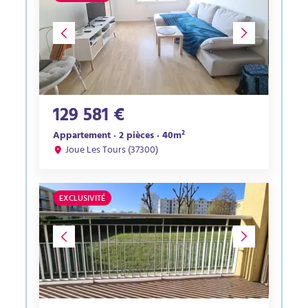
129 581 €
Appartement · 2 pièces · 40m²
Joue Les Tours (37300)
EXCLUSIVITÉ