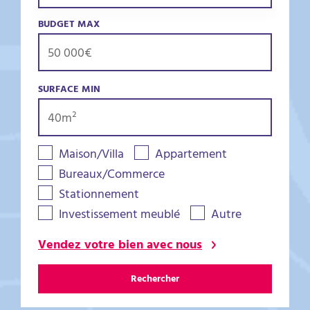
BUDGET MAX
SURFACE MIN
Maison/Villa
Appartement
Bureaux/Commerce
Stationnement
Investissement meublé
Autre
Vendez votre bien avec nous
Rechercher