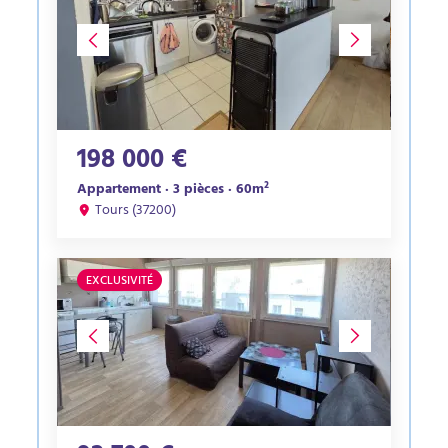
198 000 €
Appartement · 3 pièces · 60m²
Tours (37200)
EXCLUSIVITÉ