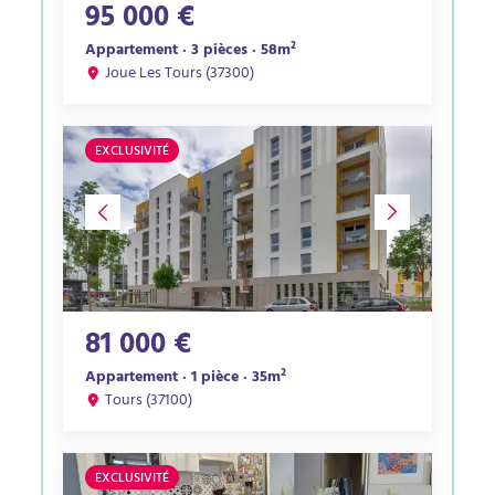
95 000 €
Appartement · 3 pièces · 58m²
Joue Les Tours (37300)
EXCLUSIVITÉ
81 000 €
Appartement · 1 pièce · 35m²
Tours (37100)
EXCLUSIVITÉ