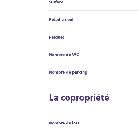
Surface
Refait à neuf
Parquet
Nombre de WC
Nombre de parking
La copropriété
Nombre de lots