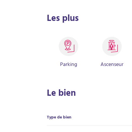
Les plus
Parking
Ascenseur
Le bien
Type de bien