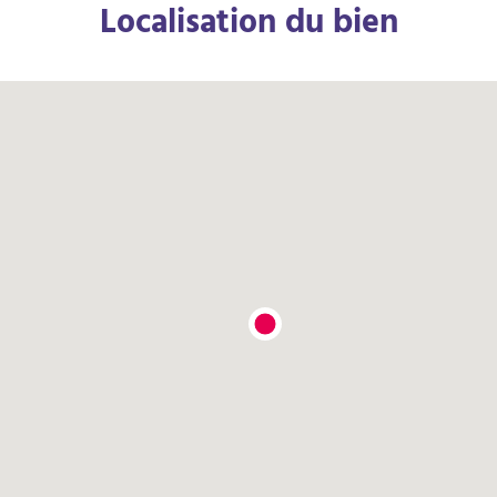
Localisation du bien