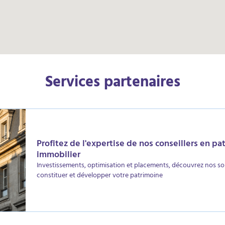
Services partenaires
Profitez de l'expertise de nos conseillers en pa
immobilier
Investissements, optimisation et placements, découvrez nos so
constituer et développer votre patrimoine