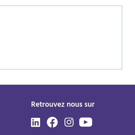
Retrouvez nous sur