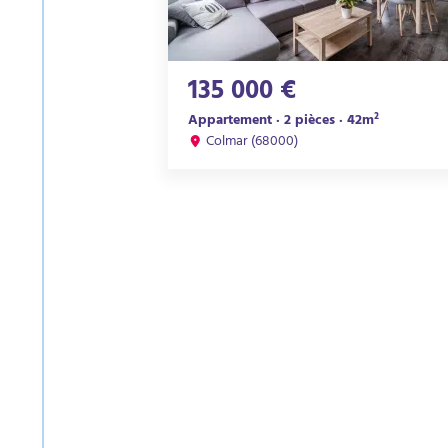
135 000 €
Appartement · 2 pièces · 42m²
Colmar (68000)