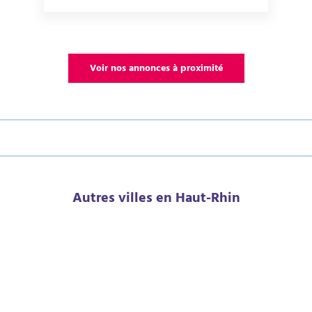
Voir nos annonces à proximité
Autres villes en Haut-Rhin