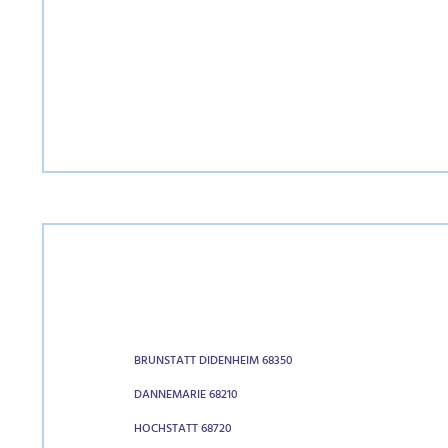
BRUNSTATT DIDENHEIM 68350
DANNEMARIE 68210
HOCHSTATT 68720