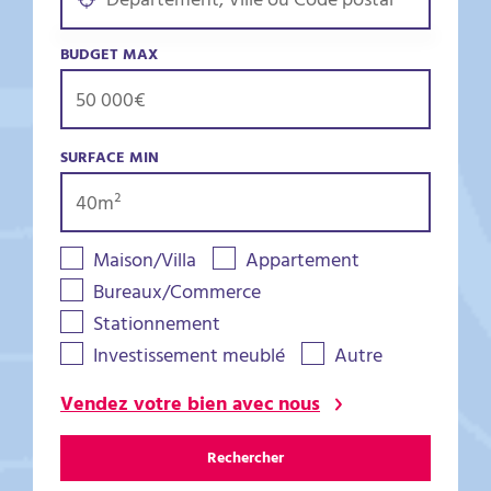
BUDGET MAX
SURFACE MIN
Maison/Villa
Appartement
Bureaux/Commerce
Stationnement
Investissement meublé
Autre
Vendez votre bien avec nous
Rechercher