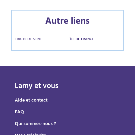
Autre liens
HAUTS-DE-SEINE
ÎLE-DE-FRANCE
Lamy et vous
Aide et contact
FAQ
Qui sommes-nous ?