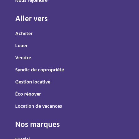
Nous rejoindre
Aller vers
Acheter
Louer
Vendre
Syndic de copropriété
Gestion locative
Éco rénover
Location de vacances
Nos marques