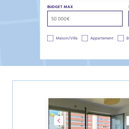
BUDGET MAX
Maison/Villa
Appartement
B