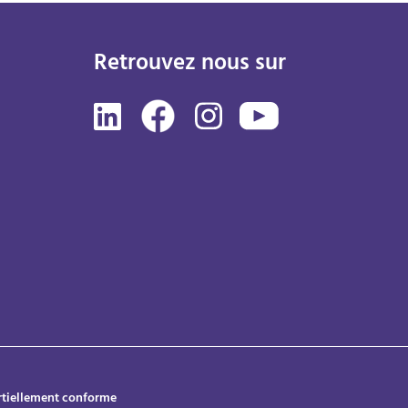
Retrouvez nous sur
artiellement conforme