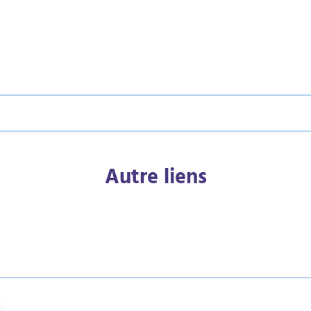
Autre liens