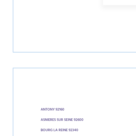
ANTONY 92160
ASNIERES SUR SEINE 92600
BOURG LA REINE 92340