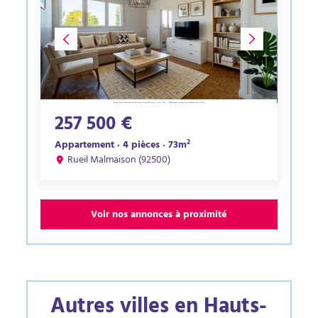
257 500 €
Appartement · 4 pièces · 73m²
Rueil Malmaison (92500)
Voir nos annonces à proximité
Autres villes en Hauts-