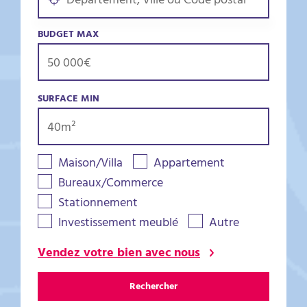
BUDGET MAX
SURFACE MIN
Maison/Villa
Appartement
Bureaux/Commerce
Stationnement
Investissement meublé
Autre
Vendez votre bien avec nous
Rechercher