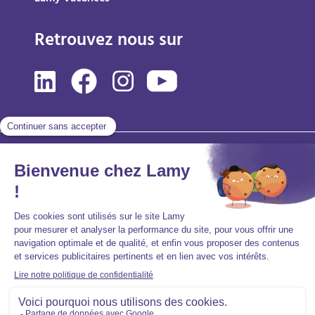
Retrouvez nous sur
Mentions légales
Politique de protection des données personnelles
Accessibilité : partiellement conforme