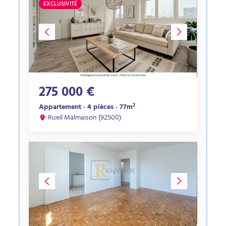
EXCLUSIVITÉ
275 000 €
Appartement · 4 pièces · 77m²
Rueil Malmaison (92500)