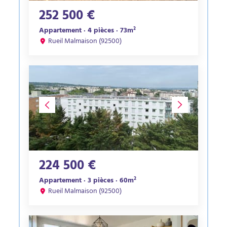
252 500 €
Appartement · 4 pièces · 73m²
Rueil Malmaison (92500)
224 500 €
Appartement · 3 pièces · 60m²
Rueil Malmaison (92500)