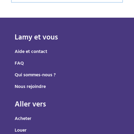
Lamy et vous
Aide et contact
FAQ
Qui sommes-nous ?
Nous rejoindre
Aller vers
Acheter
Louer