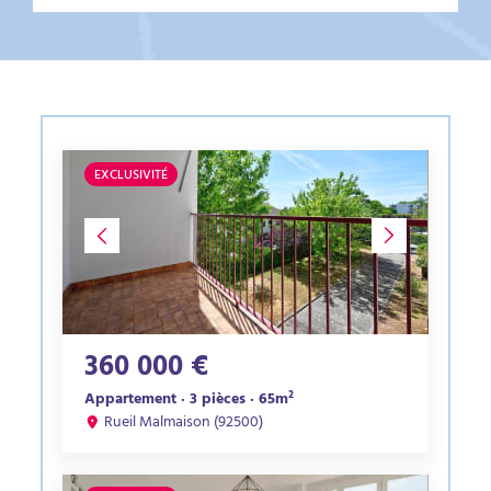
EXCLUSIVITÉ
360 000 €
Appartement · 3 pièces · 65m²
Rueil Malmaison (92500)