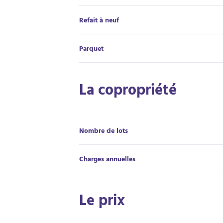
Refait à neuf
Parquet
La copropriété
Nombre de lots
Charges annuelles
Le prix