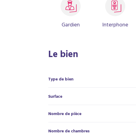
Gardien
Interphone
Le bien
Type de bien
Surface
Nombre de pièce
Nombre de chambres