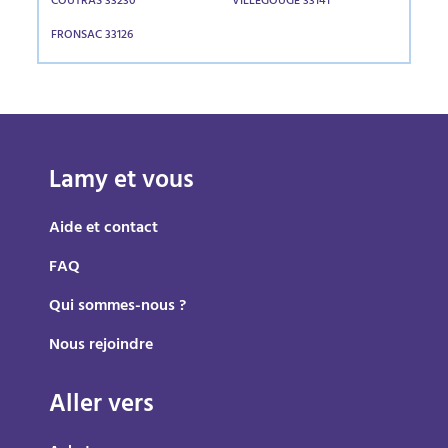
COUTRAS 33230
VILLEGOUGE 33141
FRONSAC 33126
Lamy et vous
Aide et contact
FAQ
Qui sommes-nous ?
Nous rejoindre
Aller vers