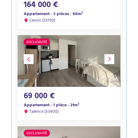
164 000 €
Appartement · 3 pièces · 66m²
Cenon (33150)
EXCLUSIVITÉ
69 000 €
Appartement · 1 pièce · 21m²
Talence (33400)
EXCLUSIVITÉ