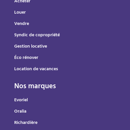
Acheter
Louer
Vendre
Syndic de copropriété
Gestion locative
Éco rénover
Location de vacances
Nos marques
Evoriel
Oralia
Richardière