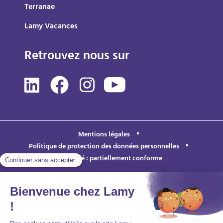
Terranae
Lamy Vacances
Retrouvez nous sur
Mentions légales
Politique de protection des données personnelles
Accessibilité : partiellement conforme