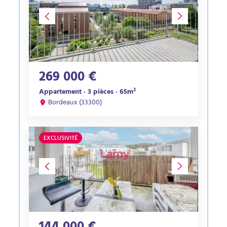
269 000 €
Appartement · 3 pièces · 65m²
Bordeaux (33300)
EXCLUSIVITÉ