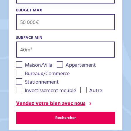
BUDGET MAX
SURFACE MIN
Maison/Villa
Appartement
Bureaux/Commerce
Stationnement
Investissement meublé
Autre
Vendez votre bien avec nous
Rechercher