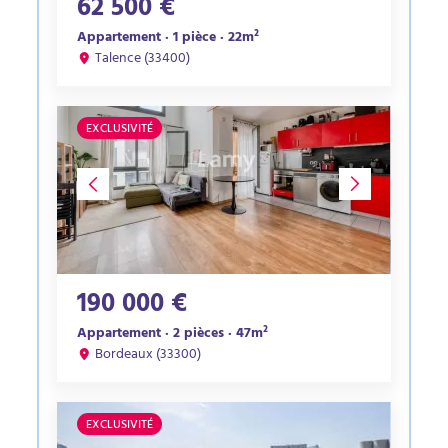
62 500 €
Appartement · 1 pièce · 22m²
Talence (33400)
EXCLUSIVITÉ
190 000 €
Appartement · 2 pièces · 47m²
Bordeaux (33300)
EXCLUSIVITÉ