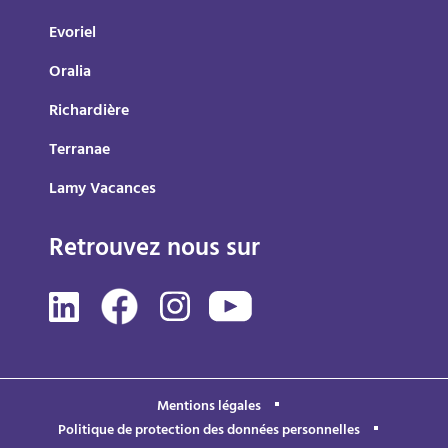
Evoriel
Oralia
Richardière
Terranae
Lamy Vacances
Retrouvez nous sur
Mentions légales
Politique de protection des données personnelles