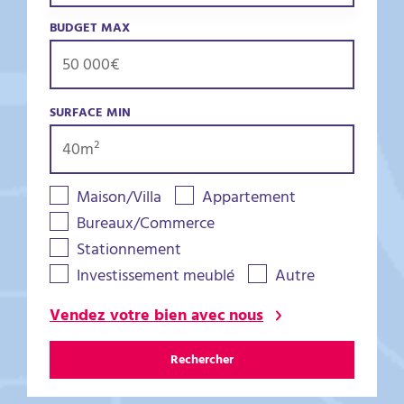
BUDGET MAX
SURFACE MIN
Maison/Villa
Appartement
Bureaux/Commerce
Stationnement
Investissement meublé
Autre
Vendez votre bien avec nous
Rechercher