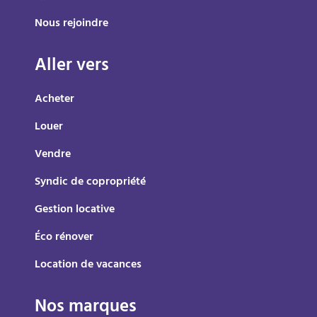
Nous rejoindre
Aller vers
Acheter
Louer
Vendre
Syndic de copropriété
Gestion locative
Éco rénover
Location de vacances
Nos marques