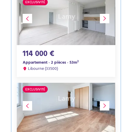
EXCLUSIVITÉ
114 000 €
Appartement · 2 pièces · 53m²
Libourne (33500)
EXCLUSIVITÉ