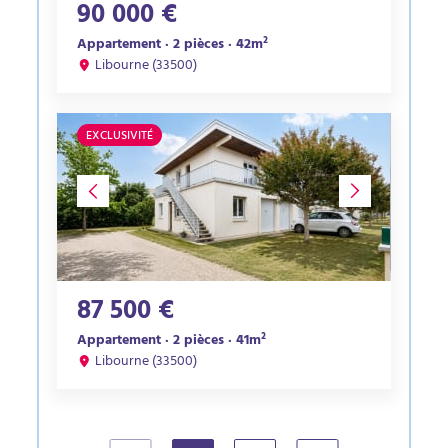
90 000 €
Appartement · 2 pièces · 42m²
Libourne (33500)
EXCLUSIVITÉ
87 500 €
Appartement · 2 pièces · 41m²
Libourne (33500)