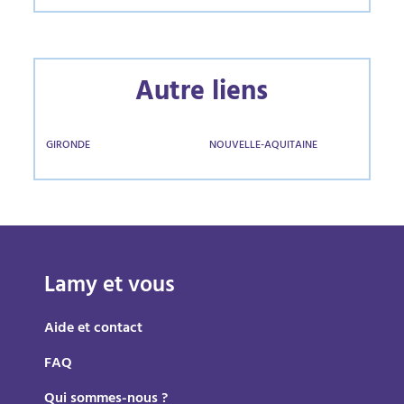
Autre liens
GIRONDE
NOUVELLE-AQUITAINE
Lamy et vous
Aide et contact
FAQ
Qui sommes-nous ?