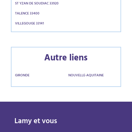
ST YZAN DE SOUDIAC 33920
TALENCE 33400
VILLEGOUGE 33141
Autre liens
GIRONDE
NOUVELLE-AQUITAINE
Lamy et vous