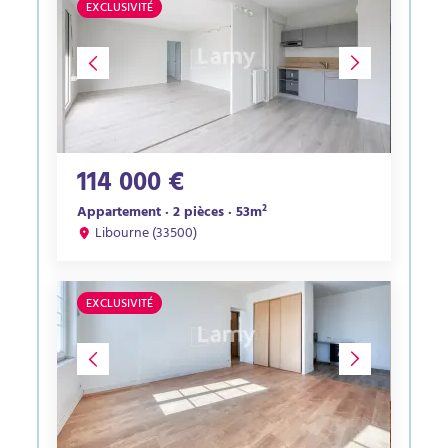
EXCLUSIVITÉ
114 000 €
Appartement · 2 pièces · 53m²
Libourne (33500)
EXCLUSIVITÉ