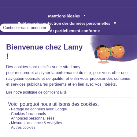
Mentions légales
Politique de protection des données personnelles
Accessibilité : partiellement conforme