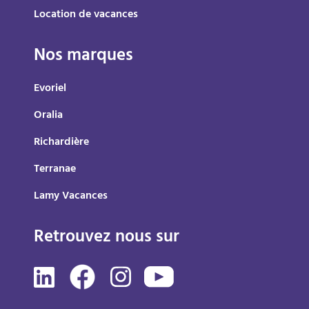
Location de vacances
Nos marques
Evoriel
Oralia
Richardière
Terranae
Lamy Vacances
Retrouvez nous sur