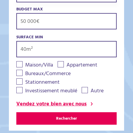
BUDGET MAX
SURFACE MIN
Maison/Villa
Appartement
Bureaux/Commerce
Stationnement
Investissement meublé
Autre
Vendez votre bien avec nous
Rechercher