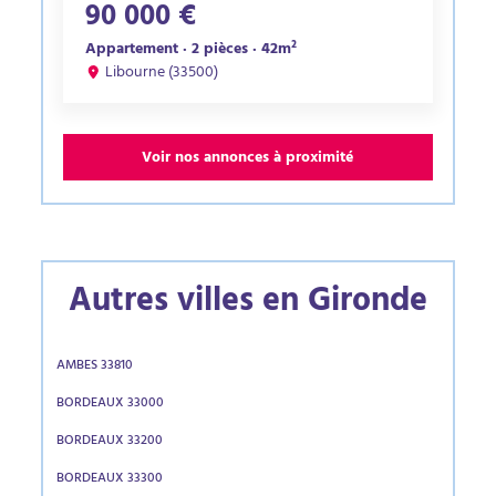
90 000 €
Appartement · 2 pièces · 42m²
Libourne (33500)
Voir nos annonces à proximité
Autres villes en Gironde
AMBES 33810
BORDEAUX 33000
BORDEAUX 33200
BORDEAUX 33300