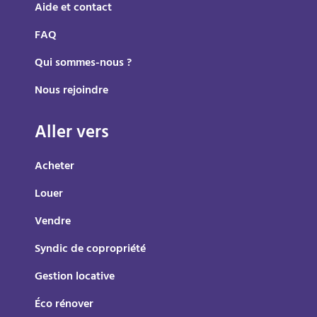
Aide et contact
FAQ
Qui sommes-nous ?
Nous rejoindre
Aller vers
Acheter
Louer
Vendre
Syndic de copropriété
Gestion locative
Éco rénover