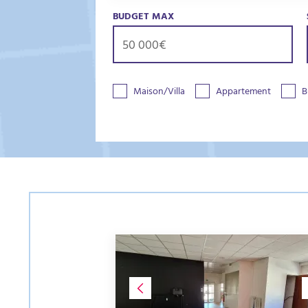
BUDGET MAX
Maison/Villa
Appartement
B