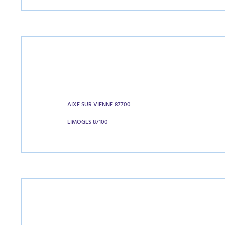
AIXE SUR VIENNE 87700
LIMOGES 87100