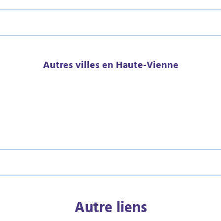
Autres villes en Haute-Vienne
Autre liens