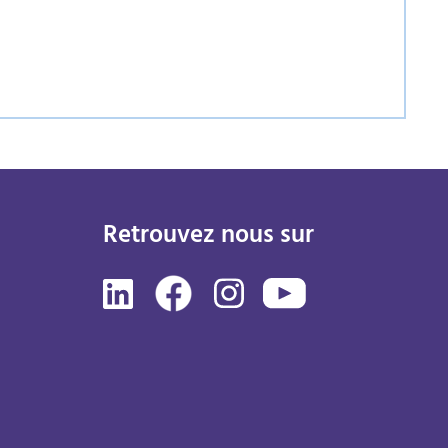
Retrouvez nous sur