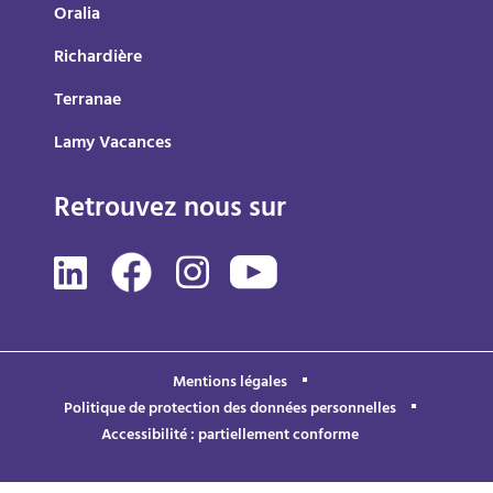
Oralia
Richardière
Terranae
Lamy Vacances
Retrouvez nous sur
Mentions légales
Politique de protection des données personnelles
Accessibilité : partiellement conforme