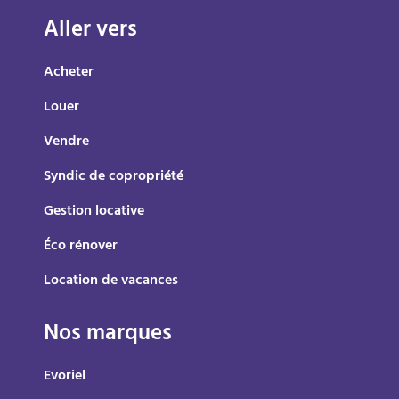
Aller vers
Acheter
Louer
Vendre
Syndic de copropriété
Gestion locative
Éco rénover
Location de vacances
Nos marques
Evoriel