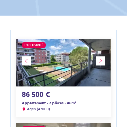
EXCLUSIVITÉ
86 500 €
Appartement · 2 pièces · 46m²
Agen (47000)