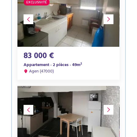
EXCLUSIVITÉ
83 000 €
Appartement · 2 pièces · 49m²
Agen (47000)