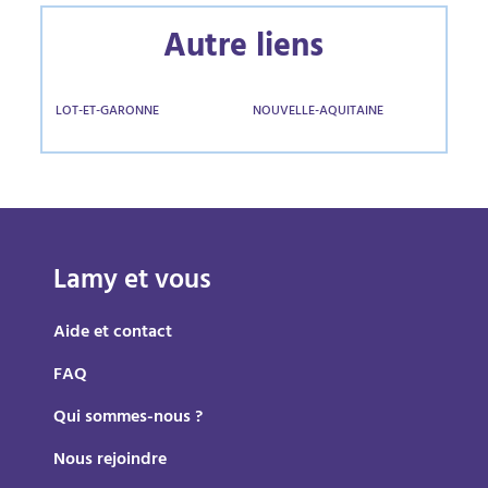
Autre liens
LOT-ET-GARONNE
NOUVELLE-AQUITAINE
Lamy et vous
Aide et contact
FAQ
Qui sommes-nous ?
Nous rejoindre