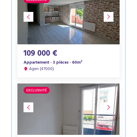
EXCLUSIVITÉ
109 000 €
Appartement · 3 pièces · 60m²
Agen (47000)
EXCLUSIVITÉ