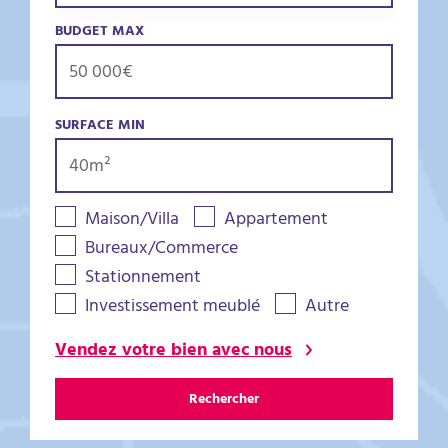
BUDGET MAX
SURFACE MIN
Maison/Villa
Appartement
Bureaux/Commerce
Stationnement
Investissement meublé
Autre
Vendez votre bien avec nous
Rechercher