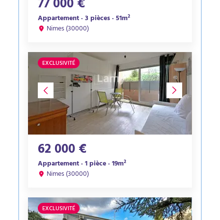
77 000 €
Appartement · 3 pièces · 51m²
Nimes (30000)
EXCLUSIVITÉ
62 000 €
Appartement · 1 pièce · 19m²
Nimes (30000)
EXCLUSIVITÉ