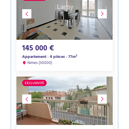
145 000 €
Appartement · 4 pièces · 77m²
Nimes (30000)
EXCLUSIVITÉ