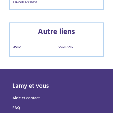
REMOULINS 30210
Autre liens
GARD
OCCITANIE
Lamy et vous
Aide et contact
FAQ