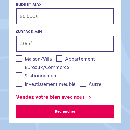
BUDGET MAX
SURFACE MIN
Maison/Villa
Appartement
Bureaux/Commerce
Stationnement
Investissement meublé
Autre
Vendez votre bien avec nous
Rechercher