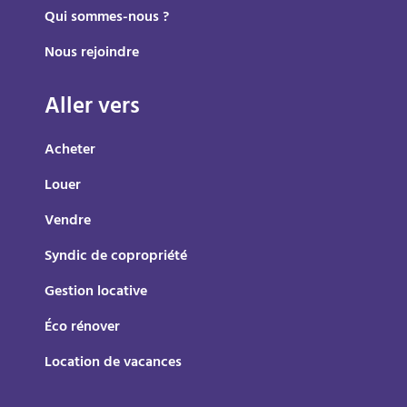
Qui sommes-nous ?
Nous rejoindre
Aller vers
Acheter
Louer
Vendre
Syndic de copropriété
Gestion locative
Éco rénover
Location de vacances