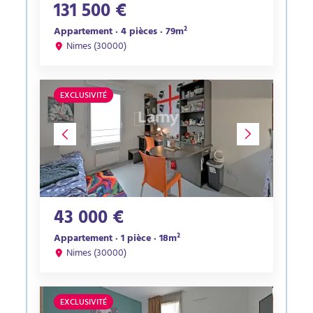
131 500 €
Appartement · 4 pièces · 79m²
Nimes (30000)
EXCLUSIVITÉ
43 000 €
Appartement · 1 pièce · 18m²
Nimes (30000)
EXCLUSIVITÉ