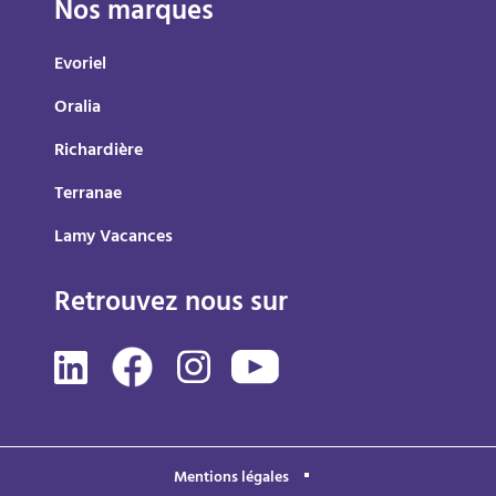
Nos marques
Evoriel
Oralia
Richardière
Terranae
Lamy Vacances
Retrouvez nous sur
Mentions légales