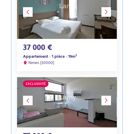
37 000 €
Appartement · 1 pièce · 19m²
Nimes (30000)
EXCLUSIVITÉ