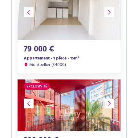
79 000 €
Appartement · 1 pièce · 15m²
Montpellier (34000)
EXCLUSIVITÉ