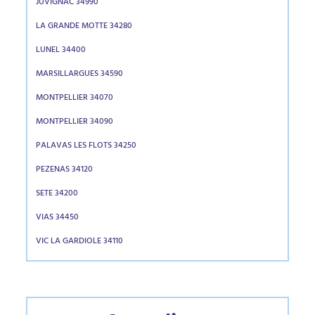
JUVIGNAC 34990
LA GRANDE MOTTE 34280
LUNEL 34400
MARSILLARGUES 34590
MONTPELLIER 34070
MONTPELLIER 34090
PALAVAS LES FLOTS 34250
PEZENAS 34120
SETE 34200
VIAS 34450
VIC LA GARDIOLE 34110