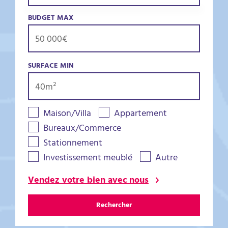
BUDGET MAX
SURFACE MIN
Maison/Villa
Appartement
Bureaux/Commerce
Stationnement
Investissement meublé
Autre
Vendez votre bien avec nous
Rechercher