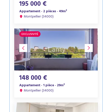
195 000 €
Appartement · 2 pièces · 49m²
Montpellier (34000)
EXCLUSIVITÉ
148 000 €
Appartement · 1 pièce · 29m²
Montpellier (34000)