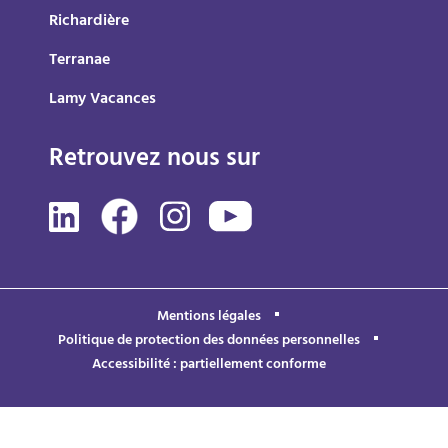
Richardière
Terranae
Lamy Vacances
Retrouvez nous sur
Mentions légales
Politique de protection des données personnelles
Accessibilité : partiellement conforme