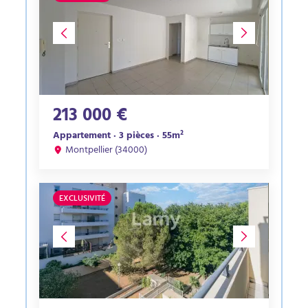
213 000 €
Appartement · 3 pièces · 55m²
Montpellier (34000)
EXCLUSIVITÉ