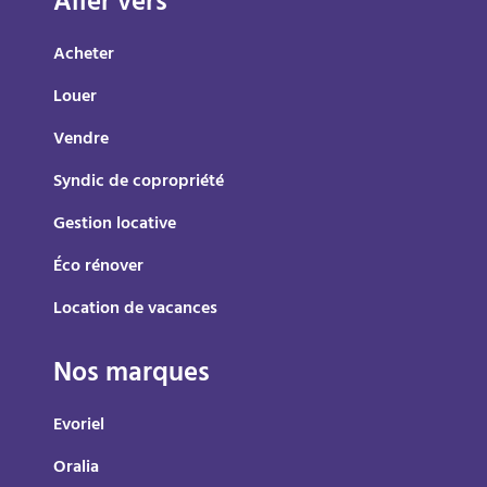
Aller vers
Acheter
Louer
Vendre
Syndic de copropriété
Gestion locative
Éco rénover
Location de vacances
Nos marques
Evoriel
Oralia