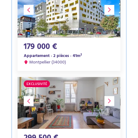
179 000 €
Appartement · 2 pièces · 41m²
Montpellier (34000)
EXCLUSIVITÉ