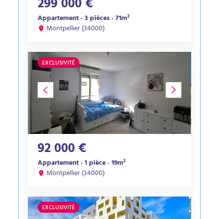
299 000 €
Appartement · 3 pièces · 71m²
Montpellier (34000)
EXCLUSIVITÉ
92 000 €
Appartement · 1 pièce · 19m²
Montpellier (34000)
EXCLUSIVITÉ