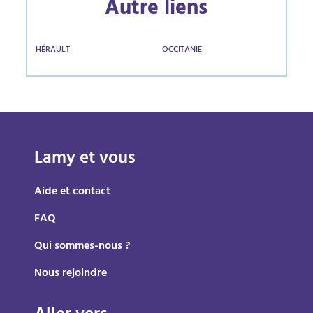
Autre liens
HÉRAULT
OCCITANIE
Lamy et vous
Aide et contact
FAQ
Qui sommes-nous ?
Nous rejoindre