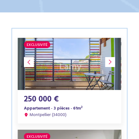
EXCLUSIVITÉ
250 000 €
Appartement · 3 pièces · 61m²
Montpellier (34000)
EXCLUSIVITÉ