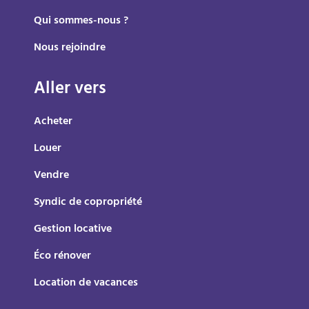
Qui sommes-nous ?
Nous rejoindre
Aller vers
Acheter
Louer
Vendre
Syndic de copropriété
Gestion locative
Éco rénover
Location de vacances