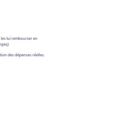
 les lui rembourser en
ges).
ion des dépenses réelles.