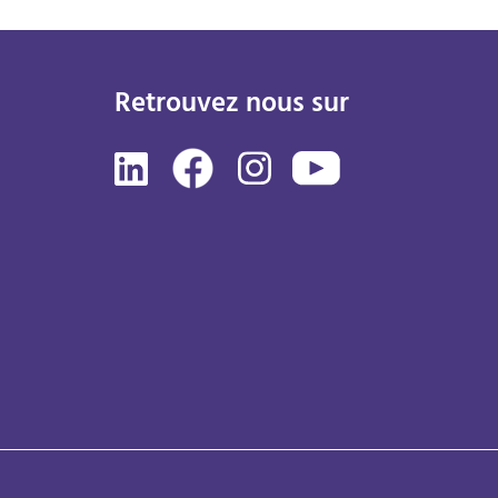
Retrouvez nous sur