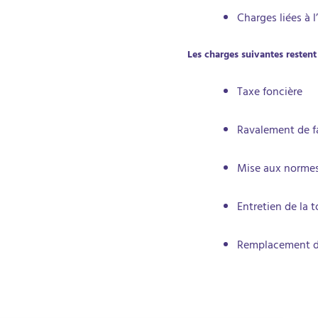
Charges liées à l
Les charges suivantes restent 
Taxe foncière
Ravalement de f
Mise aux normes
Entretien de la 
Remplacement d’