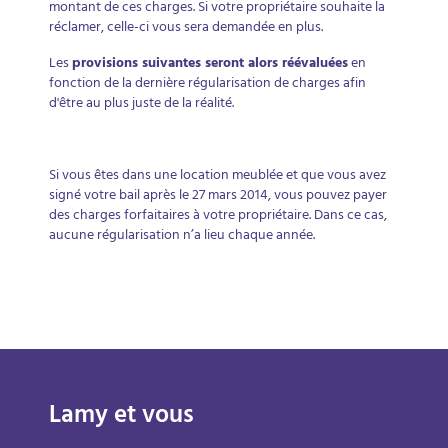
montant de ces charges. Si votre propriétaire souhaite la
réclamer, celle-ci vous sera demandée en plus.
Les
provisions suivantes seront alors réévaluées
en
fonction de la dernière régularisation de charges afin
d'être au plus juste de la réalité.
Si vous êtes dans une location meublée et que vous avez
signé votre bail après le 27 mars 2014, vous pouvez payer
des charges forfaitaires à votre propriétaire. Dans ce cas,
aucune régularisation n’a lieu chaque année.
Lamy et vous