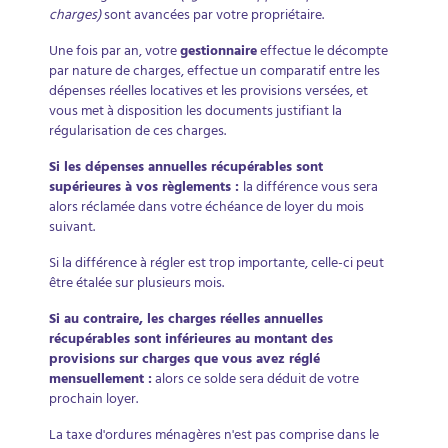
charges)
sont avancées par votre propriétaire.
Une fois par an, votre
gestionnaire
effectue le décompte
par nature de charges, effectue un comparatif entre les
dépenses réelles locatives et les provisions versées, et
vous met à disposition les documents justifiant la
régularisation de ces charges.
Si les dépenses annuelles récupérables sont
supérieures à vos règlements :
la différence vous sera
alors réclamée dans votre échéance de loyer du mois
suivant.
Si la différence à régler est trop importante, celle-ci peut
être étalée sur plusieurs mois.
Si au contraire, les charges réelles annuelles
récupérables sont inférieures au montant des
provisions sur charges que vous avez réglé
mensuellement :
alors ce solde sera déduit de votre
prochain loyer.
La taxe d'ordures ménagères n'est pas comprise dans le