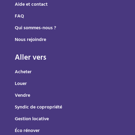
Aide et contact
FAQ
Qui sommes-nous ?
Nous rejoindre
Aller vers
Acheter
Louer
Vendre
Syndic de copropriété
Gestion locative
Éco rénover