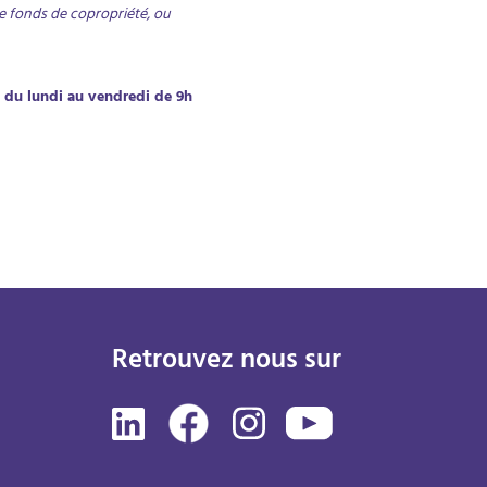
e fonds de copropriété, ou
s du lundi au vendredi de 9h
Retrouvez nous sur