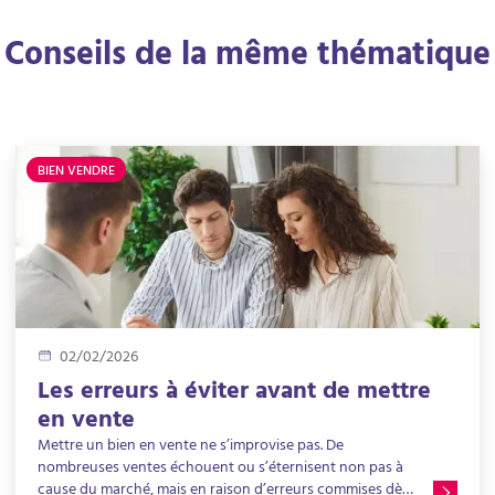
Conseils de la même thématique
BIEN VENDRE
02/02/2026
Les erreurs à éviter avant de mettre
en vente
Mettre un bien en vente ne s’improvise pas. De
nombreuses ventes échouent ou s’éternisent non pas à
cause du marché, mais en raison d’erreurs commises dès