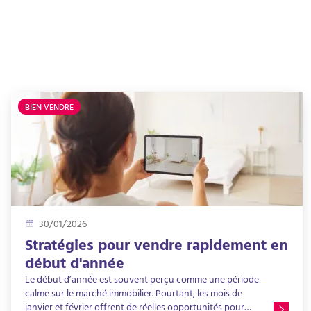
BIEN VENDRE
30/01/2026
Stratégies pour vendre rapidement en
début d'année
Le début d’année est souvent perçu comme une période
calme sur le marché immobilier. Pourtant, les mois de
janvier et février offrent de réelles opportunités pour