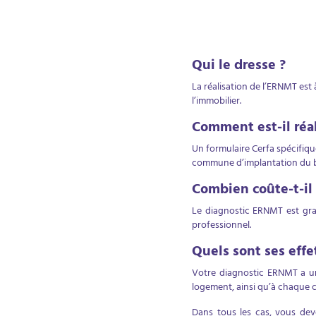
Qui le dresse ?
La réalisation de l’ERNMT est 
l’immobilier.
Comment est-il réal
Un formulaire Cerfa spécifiqu
commune d’implantation du bie
Combien coûte-t-il 
Le diagnostic ERNMT est gratu
professionnel.
Quels sont ses effet
Votre diagnostic ERNMT a une
logement, ainsi qu’à chaque 
Dans tous les cas, vous deve