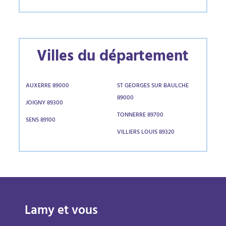
Villes du département
AUXERRE 89000
ST GEORGES SUR BAULCHE
89000
JOIGNY 89300
TONNERRE 89700
SENS 89100
VILLIERS LOUIS 89320
Lamy et vous