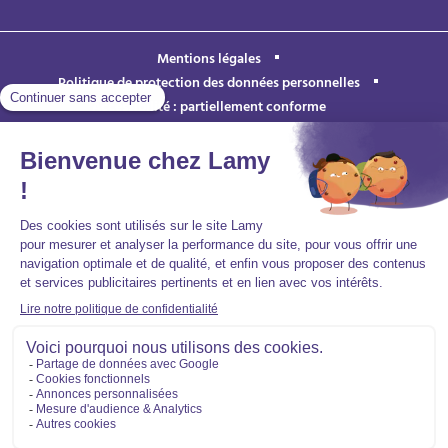
Mentions légales
Politique de protection des données personnelles
Accessibilité : partiellement conforme