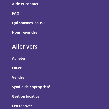
Aide et contact
FAQ
Qui sommes-nous ?
Nous rejoindre
Aller vers
Acheter
Louer
Vendre
Syndic de copropriété
Gestion locative
Éco rénover