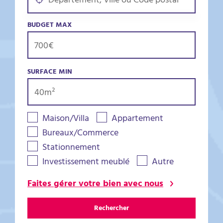
BUDGET MAX
SURFACE MIN
Maison/Villa
Appartement
Bureaux/Commerce
Stationnement
Investissement meublé
Autre
Faites gérer votre bien avec nous
Rechercher