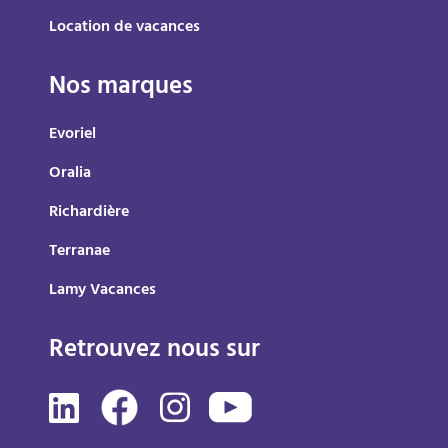
Location de vacances
Nos marques
Evoriel
Oralia
Richardière
Terranae
Lamy Vacances
Retrouvez nous sur