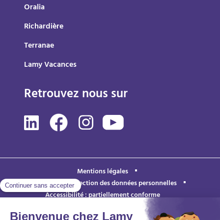
Oralia
Richardière
Terranae
Lamy Vacances
Retrouvez nous sur
Mentions légales
Politique de protection des données personnelles
Accessibilité : partiellement conforme