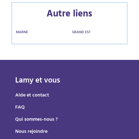
Autre liens
MARNE
GRAND EST
Lamy et vous
Aide et contact
FAQ
Qui sommes-nous ?
Nous rejoindre