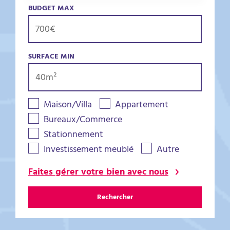
BUDGET MAX
SURFACE MIN
Maison/Villa
Appartement
Bureaux/Commerce
Stationnement
Investissement meublé
Autre
Faites gérer votre bien avec nous
Rechercher