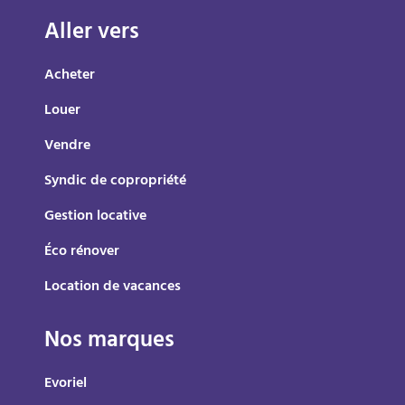
Aller vers
Acheter
Louer
Vendre
Syndic de copropriété
Gestion locative
Éco rénover
Location de vacances
Nos marques
Evoriel