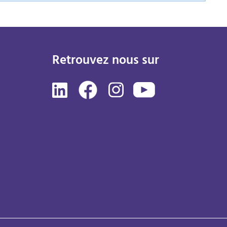
Retrouvez nous sur