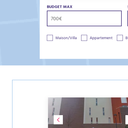
BUDGET MAX
Maison/Villa
Appartement
B