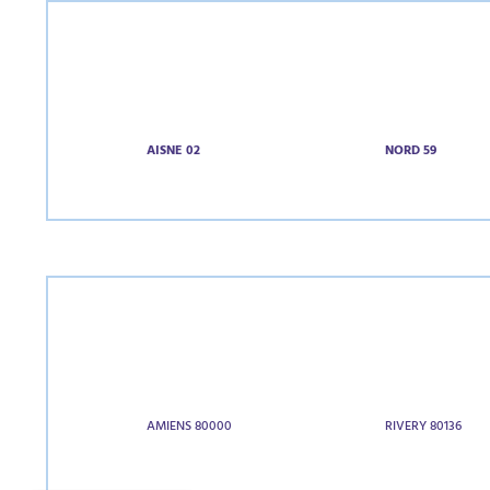
AISNE 02
NORD 59
AMIENS 80000
RIVERY 80136