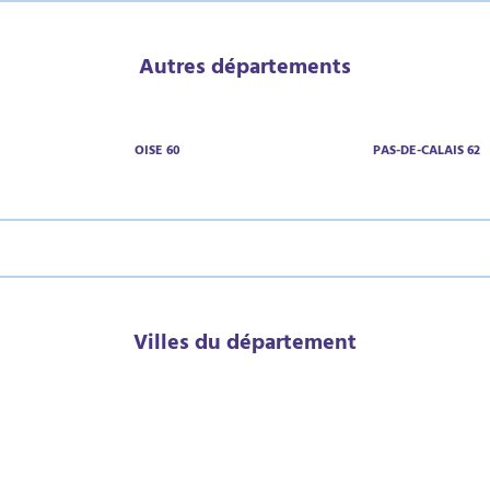
Autres départements
OISE 60
PAS-DE-CALAIS 62
Villes du département