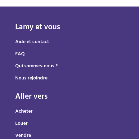
Lamy et vous
Aide et contact
FAQ
Qui sommes-nous ?
Nous rejoindre
Aller vers
Acheter
Louer
Vendre