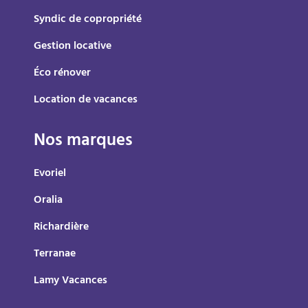
Syndic de copropriété
Gestion locative
Éco rénover
Location de vacances
Nos marques
Evoriel
Oralia
Richardière
Terranae
Lamy Vacances