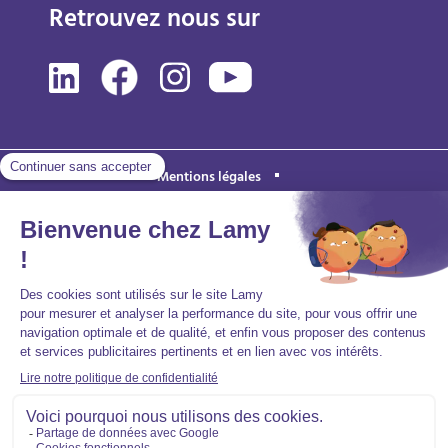
Retrouvez nous sur
Mentions légales
Politique de protection des données personnelles
Accessibilité : partiellement conforme