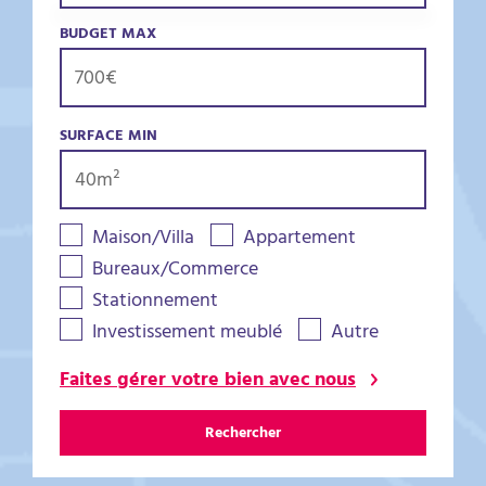
BUDGET MAX
SURFACE MIN
Maison/Villa
Appartement
Bureaux/Commerce
Stationnement
Investissement meublé
Autre
Faites gérer votre bien avec nous
Rechercher