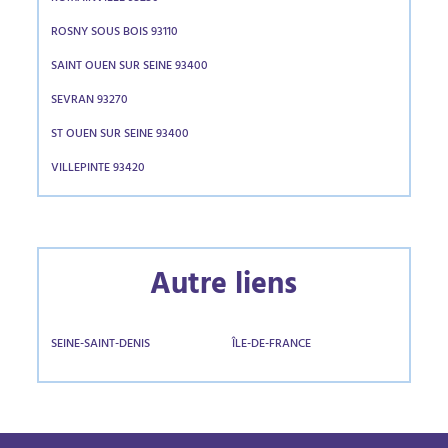
ROSNY SOUS BOIS 93110
SAINT OUEN SUR SEINE 93400
SEVRAN 93270
ST OUEN SUR SEINE 93400
VILLEPINTE 93420
Autre liens
SEINE-SAINT-DENIS
ÎLE-DE-FRANCE