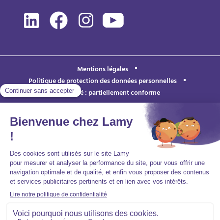
Mentions légales
Politique de protection des données personnelles
Accessibilité : partiellement conforme