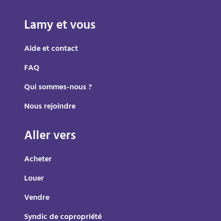
Lamy et vous
Aide et contact
FAQ
Qui sommes-nous ?
Nous rejoindre
Aller vers
Acheter
Louer
Vendre
Syndic de copropriété