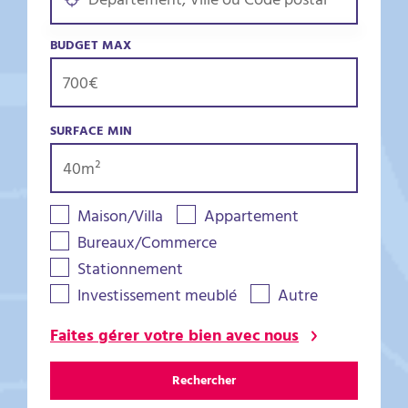
BUDGET MAX
SURFACE MIN
Maison/Villa
Appartement
Bureaux/Commerce
Stationnement
Investissement meublé
Autre
Faites gérer votre bien avec nous
Rechercher