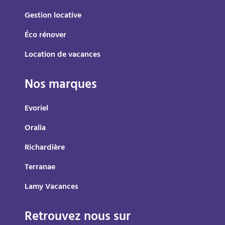
Gestion locative
Éco rénover
Location de vacances
Nos marques
Evoriel
Oralia
Richardière
Terranae
Lamy Vacances
Retrouvez nous sur