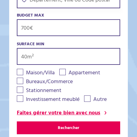
BUDGET MAX
SURFACE MIN
Maison/Villa
Appartement
Bureaux/Commerce
Stationnement
Investissement meublé
Autre
Faites gérer votre bien avec nous
Rechercher