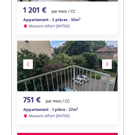
1 201 €
par mois / CC
Appartement · 3 pièces · 55m²
Maisons Alfort (94700)
751 €
par mois / CC
Appartement · 1 pièce · 27m²
Maisons Alfort (94700)