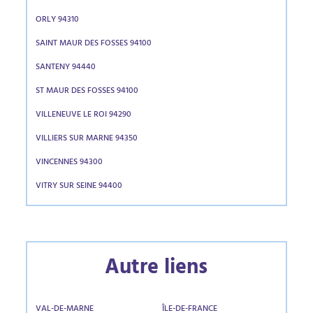
ORLY 94310
SAINT MAUR DES FOSSES 94100
SANTENY 94440
ST MAUR DES FOSSES 94100
VILLENEUVE LE ROI 94290
VILLIERS SUR MARNE 94350
VINCENNES 94300
VITRY SUR SEINE 94400
Autre liens
VAL-DE-MARNE
ÎLE-DE-FRANCE