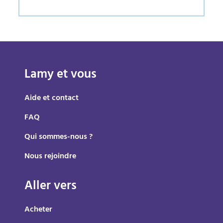
Lamy et vous
Aide et contact
FAQ
Qui sommes-nous ?
Nous rejoindre
Aller vers
Acheter