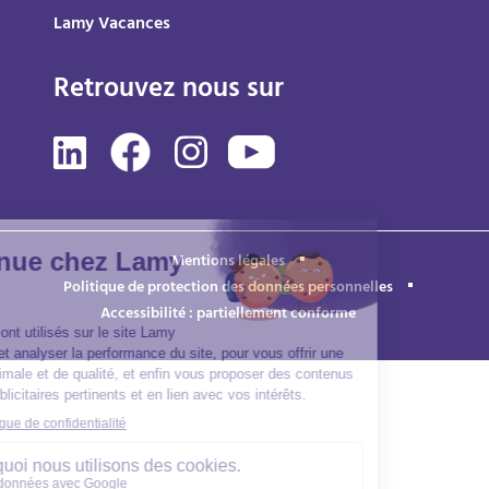
Lamy Vacances
Retrouvez nous sur
Mentions légales
Politique de protection des données personnelles
Accessibilité : partiellement conforme