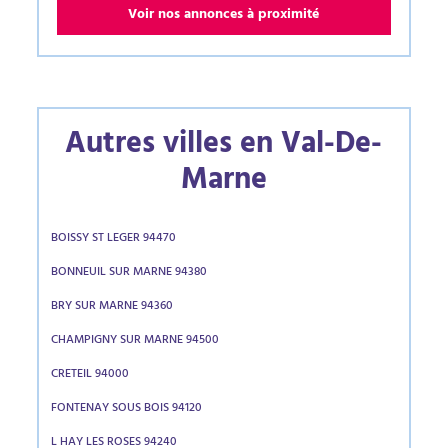
Voir nos annonces à proximité
Autres villes en Val-De-
Marne
BOISSY ST LEGER 94470
BONNEUIL SUR MARNE 94380
BRY SUR MARNE 94360
CHAMPIGNY SUR MARNE 94500
CRETEIL 94000
FONTENAY SOUS BOIS 94120
L HAY LES ROSES 94240