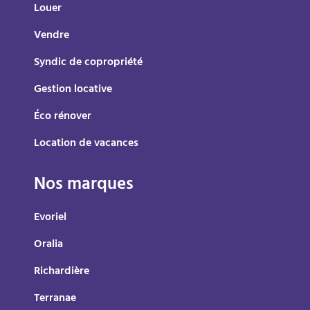
Louer
Vendre
Syndic de copropriété
Gestion locative
Éco rénover
Location de vacances
Nos marques
Evoriel
Oralia
Richardière
Terranae