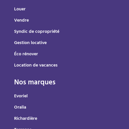
Louer
Vendre
Syndic de copropriété
Gestion locative
Éco rénover
Location de vacances
Nos marques
Evoriel
Oralia
Richardière