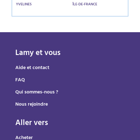
YVELINES
ÎLE-DE-FRANCE
Lamy et vous
Aide et contact
FAQ
Qui sommes-nous ?
Nous rejoindre
Aller vers
Acheter