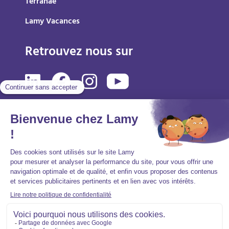
Terranae
Lamy Vacances
Retrouvez nous sur
Mentions légales
Politique de protection des données personnelles
Accessibilité : partiellement conforme