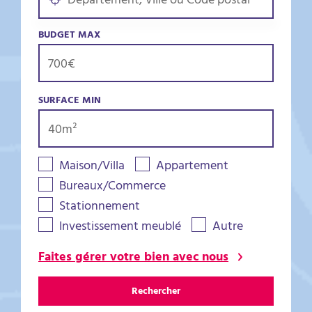
BUDGET MAX
SURFACE MIN
Maison/Villa
Appartement
Bureaux/Commerce
Stationnement
Investissement meublé
Autre
Faites gérer votre bien avec nous
Rechercher