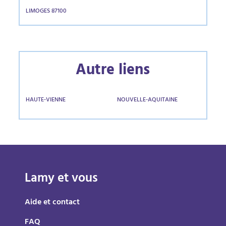
LIMOGES 87100
Autre liens
HAUTE-VIENNE
NOUVELLE-AQUITAINE
Lamy et vous
Aide et contact
FAQ