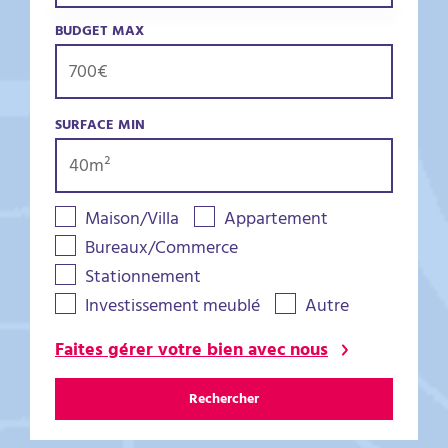
BUDGET MAX
SURFACE MIN
Maison/Villa
Appartement
Bureaux/Commerce
Stationnement
Investissement meublé
Autre
Faites gérer votre bien avec nous
Rechercher