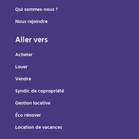
Qui sommes-nous ?
Nous rejoindre
Aller vers
Acheter
Louer
Vendre
Syndic de copropriété
Gestion locative
Éco rénover
Location de vacances