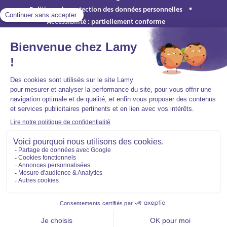
Politique de protection des données personnelles
Accessibilité : partiellement conforme