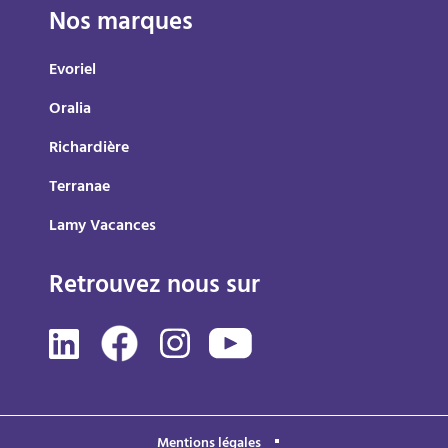
Nos marques
Evoriel
Oralia
Richardière
Terranae
Lamy Vacances
Retrouvez nous sur
Mentions légales