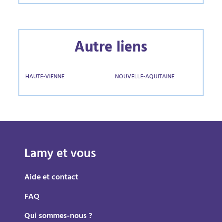
Autre liens
HAUTE-VIENNE
NOUVELLE-AQUITAINE
Lamy et vous
Aide et contact
FAQ
Qui sommes-nous ?