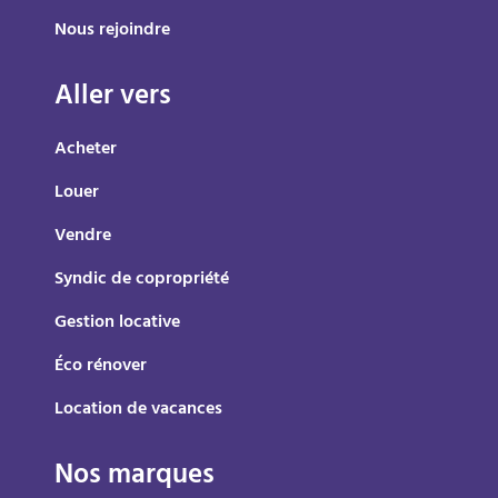
Nous rejoindre
Aller vers
Acheter
Louer
Vendre
Syndic de copropriété
Gestion locative
Éco rénover
Location de vacances
Nos marques