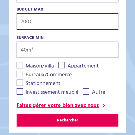
BUDGET MAX
SURFACE MIN
Maison/Villa
Appartement
Bureaux/Commerce
Stationnement
Investissement meublé
Autre
Faites gérer votre bien avec nous
Rechercher