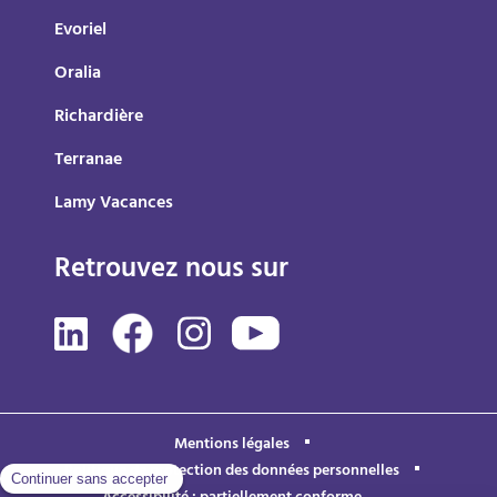
Evoriel
Oralia
Richardière
Terranae
Lamy Vacances
Retrouvez nous sur
Mentions légales
Politique de protection des données personnelles