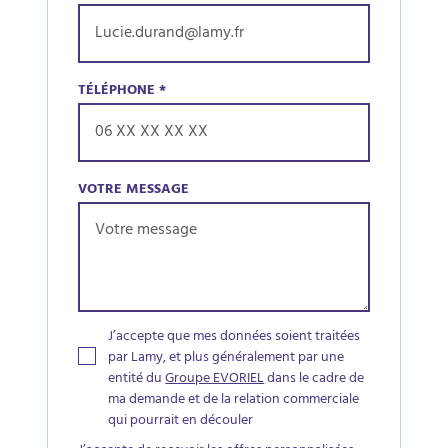
TÉLÉPHONE
*
VOTRE MESSAGE
J’accepte que mes données soient traitées
par Lamy, et plus généralement par une
entité du
Groupe EVORIEL
dans le cadre de
ma demande et de la relation commerciale
qui pourrait en découler