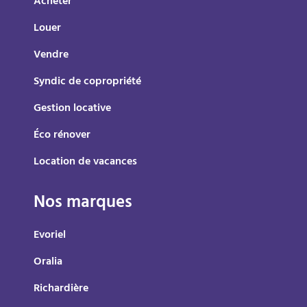
Acheter
Louer
Vendre
Syndic de copropriété
Gestion locative
Éco rénover
Location de vacances
Nos marques
Evoriel
Oralia
Richardière