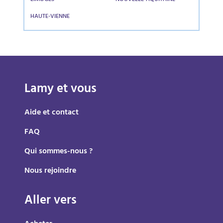
HAUTE-VIENNE
Lamy et vous
Aide et contact
FAQ
Qui sommes-nous ?
Nous rejoindre
Aller vers