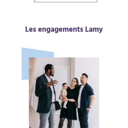
Les engagements Lamy