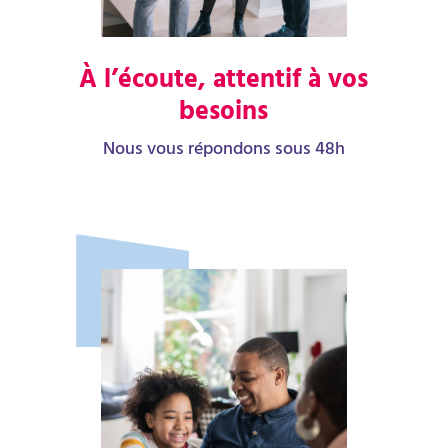
À l’écoute, attentif à vos
besoins
Nous vous répondons sous 48h