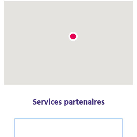
Services partenaires