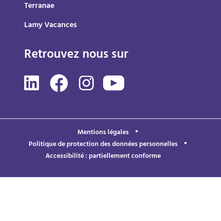
Terranae
Lamy Vacances
Retrouvez nous sur
Mentions légales
Politique de protection des données personnelles
Accessibilité : partiellement conforme