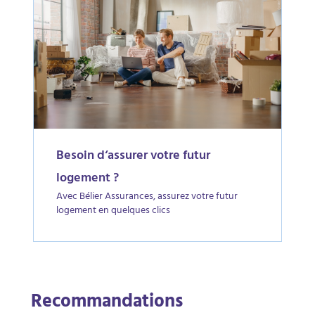
Besoin d‘assurer votre futur
logement ?
Avec Bélier Assurances, assurez votre futur
logement en quelques clics
Recommandations