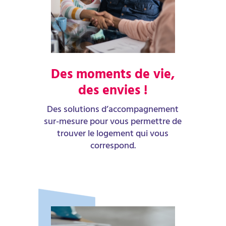
Des moments de vie,
des envies !
Des solutions d’accompagnement
sur-mesure pour vous permettre de
trouver le logement qui vous
correspond.