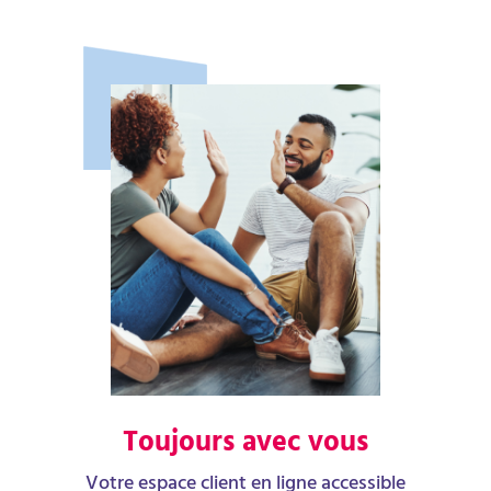
Toujours avec vous
Votre espace client en ligne accessible