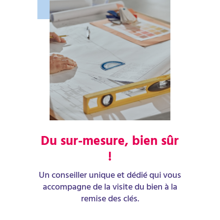
Du sur-mesure, bien sûr
!
Un conseiller unique et dédié qui vous
accompagne de la visite du bien à la
remise des clés.