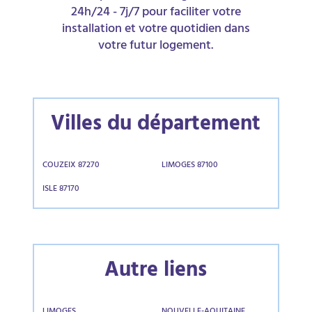
24h/24 - 7j/7 pour faciliter votre
installation et votre quotidien dans
votre futur logement.
Villes du département
COUZEIX 87270
LIMOGES 87100
ISLE 87170
Autre liens
LIMOGES
NOUVELLE-AQUITAINE