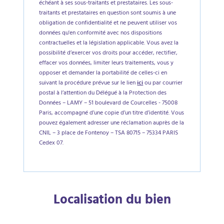
échéant à ses sous-traitants et prestataires. Les sous-
traitants et prestataires en question sont soumis à une
obligation de confidentialité et ne peuvent utiliser vos
données qu'en conformité avec nos dispositions
contractuelles et la législation applicable. Vous avez la
possibilité d’exercer vos droits pour accéder, rectifier,
effacer vos données, limiter leurs traitements, vous y
opposer et demander la portabilité de celles-ci en
suivant la procédure prévue sur le lien
ici
ou par courrier
postal à l’attention du Délégué à la Protection des
Données – LAMY – 51 boulevard de Courcelles - 75008
Paris, accompagné d’une copie d’un titre d’identité. Vous
pouvez également adresser une réclamation auprès de la
CNIL – 3 place de Fontenoy – TSA 80715 – 75334 PARIS
Cedex 07.
Localisation du bien